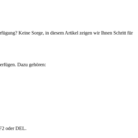
fügung? Keine Sorge, in diesem Artikel zeigen wir Ihnen Schritt für
 verfügen. Dazu gehören:
e F2 oder DEL.