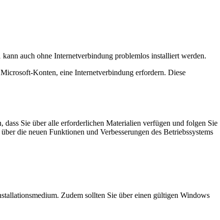
kann auch ohne Internetverbindung problemlos installiert werden.
Microsoft-Konten, eine Internetverbindung erfordern. Diese
 dass Sie über alle erforderlichen Materialien verfügen und folgen Sie
ich über die neuen Funktionen und Verbesserungen des Betriebssystems
nstallationsmedium. Zudem sollten Sie über einen gültigen Windows