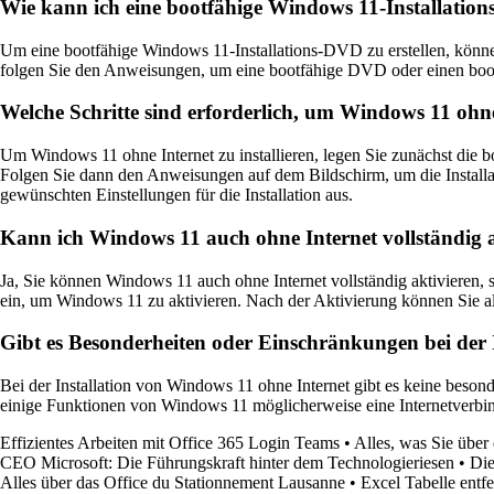
Wie kann ich eine bootfähige Windows 11-Installation
Um eine bootfähige Windows 11-Installations-DVD zu erstellen, könne
folgen Sie den Anweisungen, um eine bootfähige DVD oder einen boot
Welche Schritte sind erforderlich, um Windows 11 ohne 
Um Windows 11 ohne Internet zu installieren, legen Sie zunächst die 
Folgen Sie dann den Anweisungen auf dem Bildschirm, um die Installa
gewünschten Einstellungen für die Installation aus.
Kann ich Windows 11 auch ohne Internet vollständig a
Ja, Sie können Windows 11 auch ohne Internet vollständig aktivieren,
ein, um Windows 11 zu aktivieren. Nach der Aktivierung können Sie a
Gibt es Besonderheiten oder Einschränkungen bei der 
Bei der Installation von Windows 11 ohne Internet gibt es keine beson
einige Funktionen von Windows 11 möglicherweise eine Internetverbi
Effizientes Arbeiten mit Office 365 Login Teams
•
Alles, was Sie übe
CEO Microsoft: Die Führungskraft hinter dem Technologieriesen
•
Die
Alles über das Office du Stationnement Lausanne
•
Excel Tabelle entfe