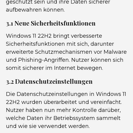
geschützt sein und ihre Daten sicherer
aufbewahren können.
3.1 Neue Sicherheitsfunktionen
Windows 11 22H2 bringt verbesserte
Sicherheitsfunktionen mit sich, darunter
erweiterte Schutzmechanismen vor Malware
und Phishing-Angriffen. Nutzer können sich
somit sicherer im Internet bewegen.
3.2 Datenschutzeinstellungen
Die Datenschutzeinstellungen in Windows 11
22H2 wurden überarbeitet und vereinfacht.
Nutzer haben nun mehr Kontrolle darüber,
welche Daten ihr Betriebssystem sammelt
und wie sie verwendet werden.