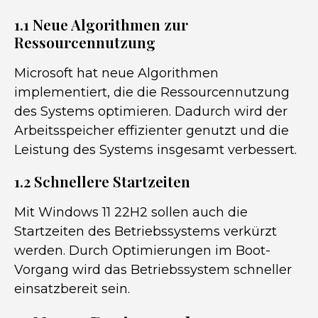
1.1 Neue Algorithmen zur
Ressourcennutzung
Microsoft hat neue Algorithmen
implementiert, die die Ressourcennutzung
des Systems optimieren. Dadurch wird der
Arbeitsspeicher effizienter genutzt und die
Leistung des Systems insgesamt verbessert.
1.2 Schnellere Startzeiten
Mit Windows 11 22H2 sollen auch die
Startzeiten des Betriebssystems verkürzt
werden. Durch Optimierungen im Boot-
Vorgang wird das Betriebssystem schneller
einsatzbereit sein.