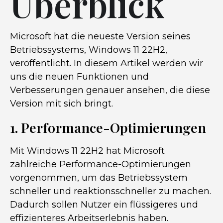
Überblick
Microsoft hat die neueste Version seines
Betriebssystems, Windows 11 22H2,
veröffentlicht. In diesem Artikel werden wir
uns die neuen Funktionen und
Verbesserungen genauer ansehen, die diese
Version mit sich bringt.
1. Performance-Optimierungen
Mit Windows 11 22H2 hat Microsoft
zahlreiche Performance-Optimierungen
vorgenommen, um das Betriebssystem
schneller und reaktionsschneller zu machen.
Dadurch sollen Nutzer ein flüssigeres und
effizienteres Arbeitserlebnis haben.