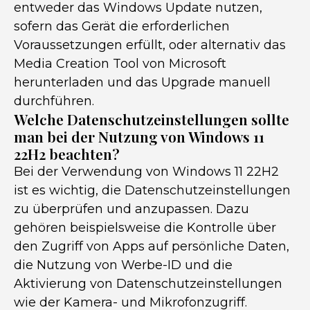
entweder das Windows Update nutzen,
sofern das Gerät die erforderlichen
Voraussetzungen erfüllt, oder alternativ das
Media Creation Tool von Microsoft
herunterladen und das Upgrade manuell
durchführen.
Welche Datenschutzeinstellungen sollte
man bei der Nutzung von Windows 11
22H2 beachten?
Bei der Verwendung von Windows 11 22H2
ist es wichtig, die Datenschutzeinstellungen
zu überprüfen und anzupassen. Dazu
gehören beispielsweise die Kontrolle über
den Zugriff von Apps auf persönliche Daten,
die Nutzung von Werbe-ID und die
Aktivierung von Datenschutzeinstellungen
wie der Kamera- und Mikrofonzugriff.