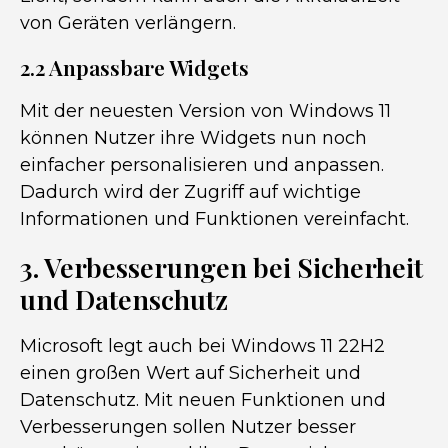
von Geräten verlängern.
2.2 Anpassbare Widgets
Mit der neuesten Version von Windows 11
können Nutzer ihre Widgets nun noch
einfacher personalisieren und anpassen.
Dadurch wird der Zugriff auf wichtige
Informationen und Funktionen vereinfacht.
3. Verbesserungen bei Sicherheit
und Datenschutz
Microsoft legt auch bei Windows 11 22H2
einen großen Wert auf Sicherheit und
Datenschutz. Mit neuen Funktionen und
Verbesserungen sollen Nutzer besser