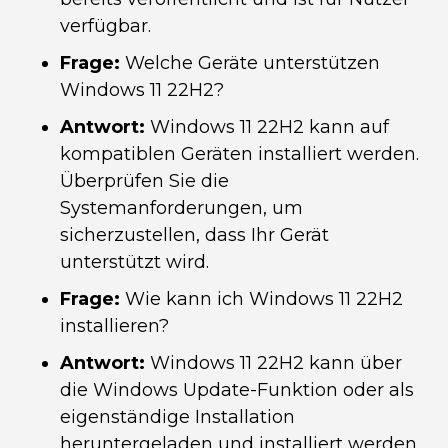
verfügbar.
Frage:
Welche Geräte unterstützen
Windows 11 22H2?
Antwort:
Windows 11 22H2 kann auf
kompatiblen Geräten installiert werden.
Überprüfen Sie die
Systemanforderungen, um
sicherzustellen, dass Ihr Gerät
unterstützt wird.
Frage:
Wie kann ich Windows 11 22H2
installieren?
Antwort:
Windows 11 22H2 kann über
die Windows Update-Funktion oder als
eigenständige Installation
heruntergeladen und installiert werden.