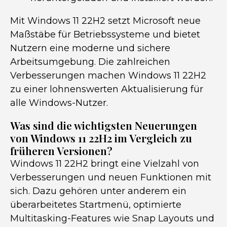
Mit Windows 11 22H2 setzt Microsoft neue
Maßstäbe für Betriebssysteme und bietet
Nutzern eine moderne und sichere
Arbeitsumgebung. Die zahlreichen
Verbesserungen machen Windows 11 22H2
zu einer lohnenswerten Aktualisierung für
alle Windows-Nutzer.
Was sind die wichtigsten Neuerungen
von Windows 11 22H2 im Vergleich zu
früheren Versionen?
Windows 11 22H2 bringt eine Vielzahl von
Verbesserungen und neuen Funktionen mit
sich. Dazu gehören unter anderem ein
überarbeitetes Startmenü, optimierte
Multitasking-Features wie Snap Layouts und