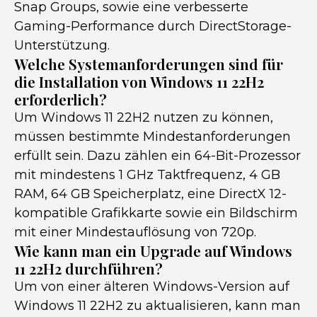
Snap Groups, sowie eine verbesserte
Gaming-Performance durch DirectStorage-
Unterstützung.
Welche Systemanforderungen sind für
die Installation von Windows 11 22H2
erforderlich?
Um Windows 11 22H2 nutzen zu können,
müssen bestimmte Mindestanforderungen
erfüllt sein. Dazu zählen ein 64-Bit-Prozessor
mit mindestens 1 GHz Taktfrequenz, 4 GB
RAM, 64 GB Speicherplatz, eine DirectX 12-
kompatible Grafikkarte sowie ein Bildschirm
mit einer Mindestauflösung von 720p.
Wie kann man ein Upgrade auf Windows
11 22H2 durchführen?
Um von einer älteren Windows-Version auf
Windows 11 22H2 zu aktualisieren, kann man