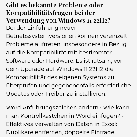
Gibt es bekannte Probleme oder
Kompatibilitätsfragen bei der
Verwendung von Windows 11 22H2?
Bei der Einführung neuer
Betriebssystemversionen können vereinzelt
Probleme auftreten, insbesondere in Bezug
auf die Kompatibilität mit bestimmter
Software oder Hardware. Es ist ratsam, vor
dem Upgrade auf Windows 11 22H2 die
Kompatibilität des eigenen Systems zu
überprüfen und gegebenenfalls erforderliche
Updates oder Treiber zu installieren.
Word Anführungszeichen ändern
•
Wie kann
man Kontrollkästchen in Word einfügen?
•
Effektives Verwalten von Daten in Excel:
Duplikate entfernen, doppelte Einträge