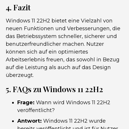
4. Fazit
Windows 11 22H2 bietet eine Vielzahl von
neuen Funktionen und Verbesserungen, die
das Betriebssystem schneller, sicherer und
benutzerfreundlicher machen. Nutzer
können sich auf ein optimiertes
Arbeitserlebnis freuen, das sowohl in Bezug
auf die Leistung als auch auf das Design
überzeugt.
5. FAQs zu Windows 11 22H2
Frage:
Wann wird Windows 11 22H2
veröffentlicht?
Antwort:
Windows 11 22H2 wurde
bereits veröffentlicht und ist für Nutzer