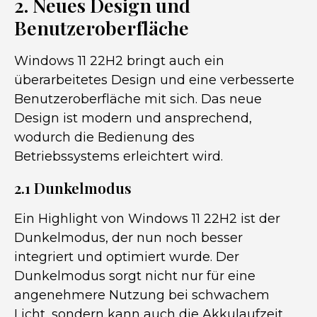
2. Neues Design und
Benutzeroberfläche
Windows 11 22H2 bringt auch ein
überarbeitetes Design und eine verbesserte
Benutzeroberfläche mit sich. Das neue
Design ist modern und ansprechend,
wodurch die Bedienung des
Betriebssystems erleichtert wird.
2.1 Dunkelmodus
Ein Highlight von Windows 11 22H2 ist der
Dunkelmodus, der nun noch besser
integriert und optimiert wurde. Der
Dunkelmodus sorgt nicht nur für eine
angenehmere Nutzung bei schwachem
Licht, sondern kann auch die Akkulaufzeit