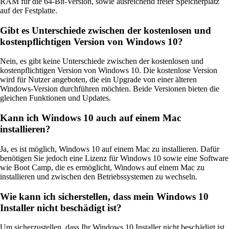
RAM für die 64-Bit-Version, sowie ausreichend freier Speicherplatz
auf der Festplatte.
Gibt es Unterschiede zwischen der kostenlosen und
kostenpflichtigen Version von Windows 10?
Nein, es gibt keine Unterschiede zwischen der kostenlosen und
kostenpflichtigen Version von Windows 10. Die kostenlose Version
wird für Nutzer angeboten, die ein Upgrade von einer älteren
Windows-Version durchführen möchten. Beide Versionen bieten die
gleichen Funktionen und Updates.
Kann ich Windows 10 auch auf einem Mac
installieren?
Ja, es ist möglich, Windows 10 auf einem Mac zu installieren. Dafür
benötigen Sie jedoch eine Lizenz für Windows 10 sowie eine Software
wie Boot Camp, die es ermöglicht, Windows auf einem Mac zu
installieren und zwischen den Betriebssystemen zu wechseln.
Wie kann ich sicherstellen, dass mein Windows 10
Installer nicht beschädigt ist?
Um sicherzustellen, dass Ihr Windows 10 Installer nicht beschädigt ist,