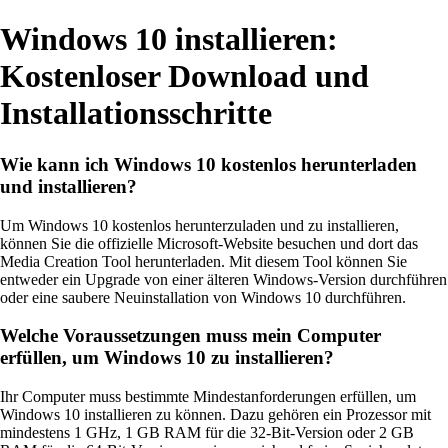
Windows 10 installieren:
Kostenloser Download und
Installationsschritte
Wie kann ich Windows 10 kostenlos herunterladen
und installieren?
Um Windows 10 kostenlos herunterzuladen und zu installieren,
können Sie die offizielle Microsoft-Website besuchen und dort das
Media Creation Tool herunterladen. Mit diesem Tool können Sie
entweder ein Upgrade von einer älteren Windows-Version durchführen
oder eine saubere Neuinstallation von Windows 10 durchführen.
Welche Voraussetzungen muss mein Computer
erfüllen, um Windows 10 zu installieren?
Ihr Computer muss bestimmte Mindestanforderungen erfüllen, um
Windows 10 installieren zu können. Dazu gehören ein Prozessor mit
mindestens 1 GHz, 1 GB RAM für die 32-Bit-Version oder 2 GB