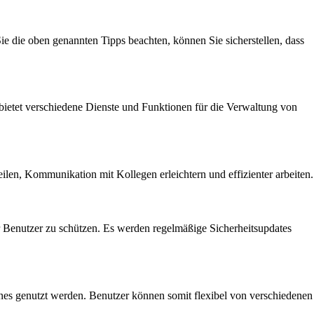
Sie die oben genannten Tipps beachten, können Sie sicherstellen, dass
 bietet verschiedene Dienste und Funktionen für die Verwaltung von
len, Kommunikation mit Kollegen erleichtern und effizienter arbeiten.
Benutzer zu schützen. Es werden regelmäßige Sicherheitsupdates
nes genutzt werden. Benutzer können somit flexibel von verschiedenen