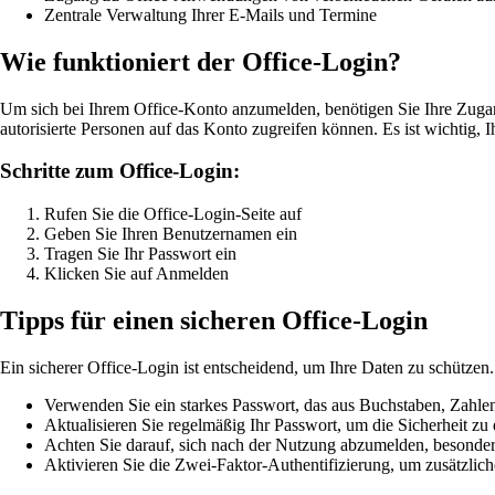
Zentrale Verwaltung Ihrer E-Mails und Termine
Wie funktioniert der Office-Login?
Um sich bei Ihrem Office-Konto anzumelden, benötigen Sie Ihre Zugan
autorisierte Personen auf das Konto zugreifen können. Es ist wichtig, 
Schritte zum Office-Login:
Rufen Sie die Office-Login-Seite auf
Geben Sie Ihren Benutzernamen ein
Tragen Sie Ihr Passwort ein
Klicken Sie auf Anmelden
Tipps für einen sicheren Office-Login
Ein sicherer Office-Login ist entscheidend, um Ihre Daten zu schützen. 
Verwenden Sie ein starkes Passwort, das aus Buchstaben, Zahle
Aktualisieren Sie regelmäßig Ihr Passwort, um die Sicherheit zu
Achten Sie darauf, sich nach der Nutzung abzumelden, besonder
Aktivieren Sie die Zwei-Faktor-Authentifizierung, um zusätzlich