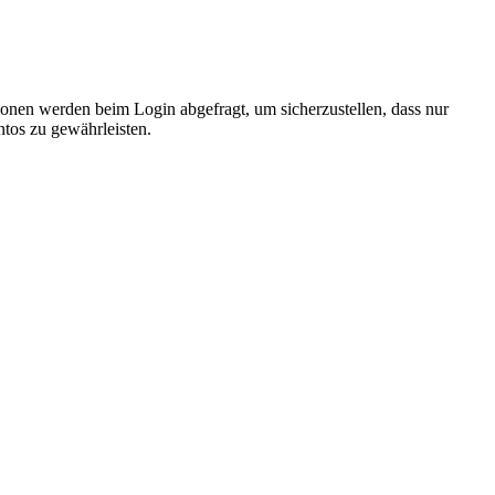
nen werden beim Login abgefragt, um sicherzustellen, dass nur
ntos zu gewährleisten.