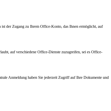
on ist der Zugang zu Ihrem Office-Konto, das Ihnen ermöglicht, auf
aubt, auf verschiedene Office-Dienste zuzugreifen, sei es Office-
zentrale Anmeldung haben Sie jederzeit Zugriff auf Ihre Dokumente und