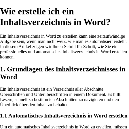
Wie erstelle ich ein
Inhaltsverzeichnis in Word?
Ein Inhaltsverzeichnis in Word zu erstellen kann eine zeitaufwändige
Aufgabe sein, wenn man nicht weiß, wie man es automatisiert erstellt.
In diesem Artikel zeigen wir Ihnen Schritt für Schritt, wie Sie ein
professionelles und automatisches Inhaltsverzeichnis in Word erstellen
können.
1. Grundlagen des Inhaltsverzeichnisses in
Word
Ein Inhaltsverzeichnis ist ein Verzeichnis aller Abschnitte,
Überschriften und Unterüberschriften in einem Dokument. Es hilft
Lesern, schnell zu bestimmten Abschnitten zu navigieren und den
Überblick über den Inhalt zu behalten.
1.1 Automatisches Inhaltsverzeichnis in Word erstellen
Um ein automatisches Inhaltsverzeichnis in Word zu erstellen, müssen