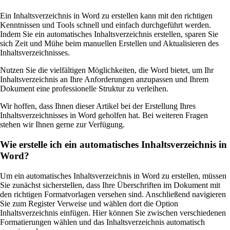
Ein Inhaltsverzeichnis in Word zu erstellen kann mit den richtigen
Kenntnissen und Tools schnell und einfach durchgeführt werden.
Indem Sie ein automatisches Inhaltsverzeichnis erstellen, sparen Sie
sich Zeit und Mühe beim manuellen Erstellen und Aktualisieren des
Inhaltsverzeichnisses.
Nutzen Sie die vielfältigen Möglichkeiten, die Word bietet, um Ihr
Inhaltsverzeichnis an Ihre Anforderungen anzupassen und Ihrem
Dokument eine professionelle Struktur zu verleihen.
Wir hoffen, dass Ihnen dieser Artikel bei der Erstellung Ihres
Inhaltsverzeichnisses in Word geholfen hat. Bei weiteren Fragen
stehen wir Ihnen gerne zur Verfügung.
Wie erstelle ich ein automatisches Inhaltsverzeichnis in
Word?
Um ein automatisches Inhaltsverzeichnis in Word zu erstellen, müssen
Sie zunächst sicherstellen, dass Ihre Überschriften im Dokument mit
den richtigen Formatvorlagen versehen sind. Anschließend navigieren
Sie zum Register Verweise und wählen dort die Option
Inhaltsverzeichnis einfügen. Hier können Sie zwischen verschiedenen
Formatierungen wählen und das Inhaltsverzeichnis automatisch