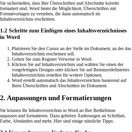
Sie sicherstellen, dass Ihre Überschriften und Abschnitte korrekt
formatiert sind. Word bietet die Möglichkeit, Überschriften mit
Formatvorlagen zu versehen, die dann automatisch im
Inhaltsverzeichnis erscheinen.
1.2 Schritte zum Einfügen eines Inhaltsverzeichnisses
in Word
Platzieren Sie den Cursor an der Stelle im Dokument, an der das
Inhaltsverzeichnis erscheinen soll.
Gehen Sie zum Register Verweise in Word.
Klicken Sie auf Inhaltsverzeichnis und wählen Sie einen der
vorgefertigten Designs oder klicken Sie auf Benutzerdefiniertes
Inhaltsverzeichnis erstellen für weitere Optionen.
Word erstellt automatisch das Inhaltsverzeichnis basierend auf
Ihren Überschriften und Abschnitten im Dokument.
2. Anpassungen und Formatierungen
Sie können Ihr Inhaltsverzeichnis in Word an Ihre Bedürfnisse
anpassen und formatieren. Dazu gehören Änderungen an Schriftart,
Farbe, Abständen und mehr. Hier sind einige nützliche Tipps: