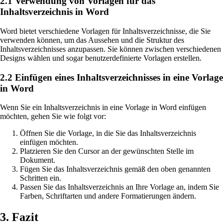
2.1 Verwendung von Vorlagen für das
Inhaltsverzeichnis in Word
Word bietet verschiedene Vorlagen für Inhaltsverzeichnisse, die Sie
verwenden können, um das Aussehen und die Struktur des
Inhaltsverzeichnisses anzupassen. Sie können zwischen verschiedenen
Designs wählen und sogar benutzerdefinierte Vorlagen erstellen.
2.2 Einfügen eines Inhaltsverzeichnisses in eine Vorlage
in Word
Wenn Sie ein Inhaltsverzeichnis in eine Vorlage in Word einfügen
möchten, gehen Sie wie folgt vor:
Öffnen Sie die Vorlage, in die Sie das Inhaltsverzeichnis
einfügen möchten.
Platzieren Sie den Cursor an der gewünschten Stelle im
Dokument.
Fügen Sie das Inhaltsverzeichnis gemäß den oben genannten
Schritten ein.
Passen Sie das Inhaltsverzeichnis an Ihre Vorlage an, indem Sie
Farben, Schriftarten und andere Formatierungen ändern.
3. Fazit