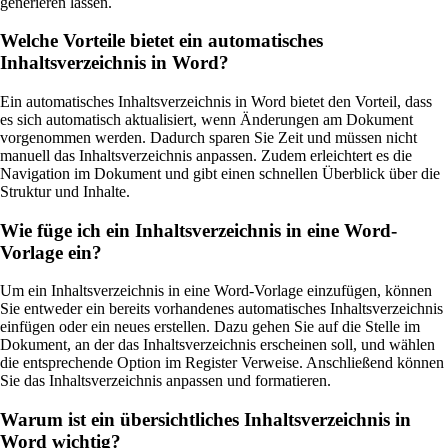
generieren lassen.
Welche Vorteile bietet ein automatisches
Inhaltsverzeichnis in Word?
Ein automatisches Inhaltsverzeichnis in Word bietet den Vorteil, dass
es sich automatisch aktualisiert, wenn Änderungen am Dokument
vorgenommen werden. Dadurch sparen Sie Zeit und müssen nicht
manuell das Inhaltsverzeichnis anpassen. Zudem erleichtert es die
Navigation im Dokument und gibt einen schnellen Überblick über die
Struktur und Inhalte.
Wie füge ich ein Inhaltsverzeichnis in eine Word-
Vorlage ein?
Um ein Inhaltsverzeichnis in eine Word-Vorlage einzufügen, können
Sie entweder ein bereits vorhandenes automatisches Inhaltsverzeichnis
einfügen oder ein neues erstellen. Dazu gehen Sie auf die Stelle im
Dokument, an der das Inhaltsverzeichnis erscheinen soll, und wählen
die entsprechende Option im Register Verweise. Anschließend können
Sie das Inhaltsverzeichnis anpassen und formatieren.
Warum ist ein übersichtliches Inhaltsverzeichnis in
Word wichtig?