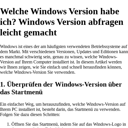
Welche Windows Version habe
ich? Windows Version abfragen
leicht gemacht
Windows ist eines der am häufigsten verwendeten Betriebssysteme auf
dem Markt. Mit verschiedenen Versionen, Updates und Editionen kann
es manchmal schwierig sein, genau zu wissen, welche Windows-
Version auf Ihrem Computer installiert ist. In diesem Artikel werden
wir Ihnen zeigen, wie Sie einfach und schnell herausfinden können,
welche Windows-Version Sie verwenden.
1. Überprüfen der Windows-Version über
das Startmenü
Ein einfacher Weg, um herauszufinden, welche Windows-Version auf
Ihrem PC installiert ist, besteht darin, das Startmenü zu verwenden.
Folgen Sie dazu diesen Schritten:
Öffnen Sie das Startmenü, indem Sie auf das Windows-Logo in