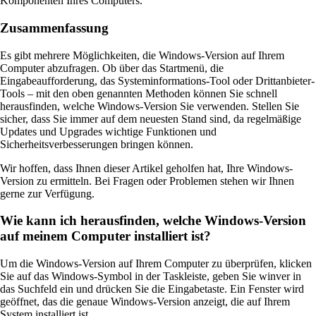
Komponenten Ihres Computers.
Zusammenfassung
Es gibt mehrere Möglichkeiten, die Windows-Version auf Ihrem
Computer abzufragen. Ob über das Startmenü, die
Eingabeaufforderung, das Systeminformations-Tool oder Drittanbieter-
Tools – mit den oben genannten Methoden können Sie schnell
herausfinden, welche Windows-Version Sie verwenden. Stellen Sie
sicher, dass Sie immer auf dem neuesten Stand sind, da regelmäßige
Updates und Upgrades wichtige Funktionen und
Sicherheitsverbesserungen bringen können.
Wir hoffen, dass Ihnen dieser Artikel geholfen hat, Ihre Windows-
Version zu ermitteln. Bei Fragen oder Problemen stehen wir Ihnen
gerne zur Verfügung.
Wie kann ich herausfinden, welche Windows-Version
auf meinem Computer installiert ist?
Um die Windows-Version auf Ihrem Computer zu überprüfen, klicken
Sie auf das Windows-Symbol in der Taskleiste, geben Sie winver in
das Suchfeld ein und drücken Sie die Eingabetaste. Ein Fenster wird
geöffnet, das die genaue Windows-Version anzeigt, die auf Ihrem
System installiert ist.