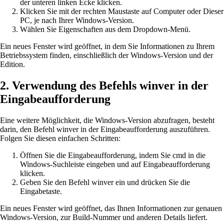
der unteren linken Ecke klicken.
Klicken Sie mit der rechten Maustaste auf Computer oder Dieser
PC, je nach Ihrer Windows-Version.
Wählen Sie Eigenschaften aus dem Dropdown-Menü.
Ein neues Fenster wird geöffnet, in dem Sie Informationen zu Ihrem
Betriebssystem finden, einschließlich der Windows-Version und der
Edition.
2. Verwendung des Befehls winver in der
Eingabeaufforderung
Eine weitere Möglichkeit, die Windows-Version abzufragen, besteht
darin, den Befehl winver in der Eingabeaufforderung auszuführen.
Folgen Sie diesen einfachen Schritten:
Öffnen Sie die Eingabeaufforderung, indem Sie cmd in die
Windows-Suchleiste eingeben und auf Eingabeaufforderung
klicken.
Geben Sie den Befehl winver ein und drücken Sie die
Eingabetaste.
Ein neues Fenster wird geöffnet, das Ihnen Informationen zur genauen
Windows-Version, zur Build-Nummer und anderen Details liefert.