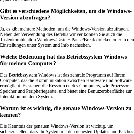
Gibt es verschiedene Möglichkeiten, um die Windows-
Version abzufragen?
Ja, es gibt mehrere Methoden, um die Windows-Version abzufragen.
Neben der Verwendung des Befehls winver können Sie auch die
Tastenkombination Windows-Taste + Pause/Break drücken oder in den
Einstellungen unter System und Info nachsehen.
Welche Bedeutung hat das Betriebssystem Windows
für meinen Computer?
Das Betriebssystem Windows ist das zentrale Programm auf Ihrem
Computer, das die Kommunikation zwischen Hardware und Software
ermöglicht. Es steuert die Ressourcen des Computers, wie Prozessor,
Speicher und Peripheriegeräte, und bietet eine Benutzeroberfläche zur
Interaktion mit dem System.
Warum ist es wichtig, die genaue Windows-Version zu
kennen?
Die Kenntnis der genauen Windows-Version ist wichtig, um
sicherzustellen, dass Ihr System mit den neuesten Updates und Patches