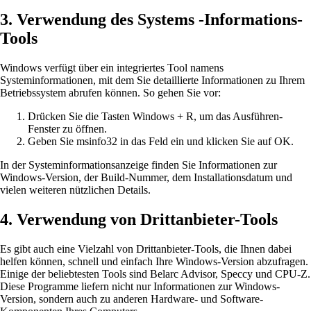
3. Verwendung des Systems -Informations-
Tools
Windows verfügt über ein integriertes Tool namens
Systeminformationen, mit dem Sie detaillierte Informationen zu Ihrem
Betriebssystem abrufen können. So gehen Sie vor:
Drücken Sie die Tasten Windows + R, um das Ausführen-
Fenster zu öffnen.
Geben Sie msinfo32 in das Feld ein und klicken Sie auf OK.
In der Systeminformationsanzeige finden Sie Informationen zur
Windows-Version, der Build-Nummer, dem Installationsdatum und
vielen weiteren nützlichen Details.
4. Verwendung von Drittanbieter-Tools
Es gibt auch eine Vielzahl von Drittanbieter-Tools, die Ihnen dabei
helfen können, schnell und einfach Ihre Windows-Version abzufragen.
Einige der beliebtesten Tools sind Belarc Advisor, Speccy und CPU-Z.
Diese Programme liefern nicht nur Informationen zur Windows-
Version, sondern auch zu anderen Hardware- und Software-