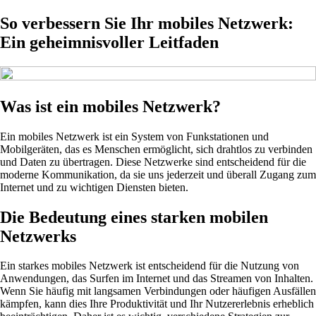
So verbessern Sie Ihr mobiles Netzwerk:
Ein geheimnisvoller Leitfaden
Was ist ein mobiles Netzwerk?
Ein mobiles Netzwerk ist ein System von Funkstationen und
Mobilgeräten, das es Menschen ermöglicht, sich drahtlos zu verbinden
und Daten zu übertragen. Diese Netzwerke sind entscheidend für die
moderne Kommunikation, da sie uns jederzeit und überall Zugang zum
Internet und zu wichtigen Diensten bieten.
Die Bedeutung eines starken mobilen
Netzwerks
Ein starkes mobiles Netzwerk ist entscheidend für die Nutzung von
Anwendungen, das Surfen im Internet und das Streamen von Inhalten.
Wenn Sie häufig mit langsamen Verbindungen oder häufigen Ausfällen
kämpfen, kann dies Ihre Produktivität und Ihr Nutzererlebnis erheblich