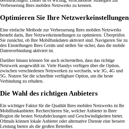
beeinträchtigen. Daher ist es wichtig, verschiedene Strategien zur
Verbesserung Ihres mobilen Netzwerks zu kennen.
Optimieren Sie Ihre Netzwerkeinstellungen
Eine einfache Methode zur Verbesserung Ihres mobilen Netzwerks
besteht darin, Ihre Netzwerkeinstellungen zu optimieren. Überprüfen
Sie zunächst, ob Ihre Mobilfunkdaten aktiviert sind. Navigieren Sie zu
den Einstellungen Ihres Geräts und stellen Sie sicher, dass die mobile
Datenverbindung aktiviert ist.
Darüber hinaus können Sie auch sicherstellen, dass das richtige
Netzwerk ausgewählt ist. Viele Handys verfügen über die Option,
zwischen verschiedenen Netzwerken zu wechseln, wie 3G, 4G und
5G. Nutzen Sie die schnellste verfügbare Option, um die beste
Verbindung zu erhalten.
Die Wahl des richtigen Anbieters
Ein wichtiger Faktor für die Qualität Ihres mobilen Netzwerks ist Ihr
Mobilfunkanbieter. Recherchieren Sie, welcher Anbieter in Ihrer
Region die besten Netzabdeckungen und Geschwindigkeiten bietet.
Oftmals können lokale Anbieter oder alternative Dienste eine bessere
Leistung bieten als die großen Betreiber.