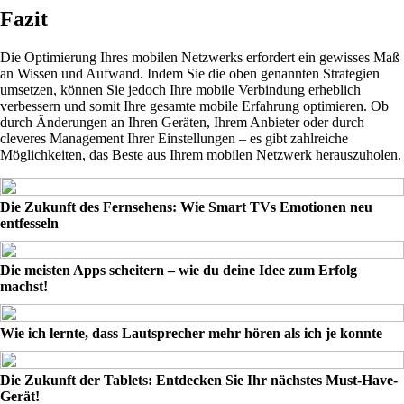
Fazit
Die Optimierung Ihres mobilen Netzwerks erfordert ein gewisses Maß
an Wissen und Aufwand. Indem Sie die oben genannten Strategien
umsetzen, können Sie jedoch Ihre mobile Verbindung erheblich
verbessern und somit Ihre gesamte mobile Erfahrung optimieren. Ob
durch Änderungen an Ihren Geräten, Ihrem Anbieter oder durch
cleveres Management Ihrer Einstellungen – es gibt zahlreiche
Möglichkeiten, das Beste aus Ihrem mobilen Netzwerk herauszuholen.
Die Zukunft des Fernsehens: Wie Smart TVs Emotionen neu
entfesseln
Die meisten Apps scheitern – wie du deine Idee zum Erfolg
machst!
Wie ich lernte, dass Lautsprecher mehr hören als ich je konnte
Die Zukunft der Tablets: Entdecken Sie Ihr nächstes Must-Have-
Gerät!