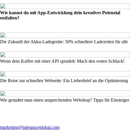
Wie kannst du mit App-Entwicklung dein kreatives Potenzial
entfalten?
Die Zukunft der Akku-Ladegeräte: 50% schnellere Ladezeiten für alle
Wenn dein Kaffee mit einer API sprudelt: Mach den ersten Schluck!
Die Reise zur schnellen Webseite: Ein Liebesbrief an die Optimierung
Wie gestaltet man einen ansprechenden Webshop? Tipps für Einsteiger
marketing@talespaceglobal.com