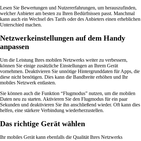
Lesen Sie Bewertungen und Nutzererfahrungen, um herauszufinden,
welcher Anbieter am besten zu Ihren Bedürfnissen passt. Manchmal
kann auch ein Wechsel des Tarifs oder des Anbieters einen erheblichen
Unterschied machen.
Netzwerkeinstellungen auf dem Handy
anpassen
Um die Leistung Ihres mobilen Netzwerks weiter zu verbessern,
können Sie einige zusätzliche Einstellungen an Ihrem Gerät
vornehmen. Deaktivieren Sie unnötige Hintergrunddaten für Apps, die
diese nicht benötigen. Dies kann die Bandbreite erhöhen und Ihr
mobiles Netzwerk entlasten.
Sie können auch die Funktion “Flugmodus” nutzen, um die mobilen
Daten neu zu starten. Aktivieren Sie den Flugmodus für ein paar
Sekunden und deaktivieren Sie ihn anschließend wieder. Oft kann dies
helfen, eine stärkere Verbindung wiederherzustellen.
Das richtige Gerät wählen
Ihr mobiles Gerät kann ebenfalls die Qualität Ihres Netzwerks