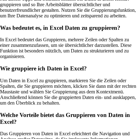
gruppieren und so Ihre Arbeitsblätter übersichtlicher und
benutzerfreundlicher gestalten. Nutzen Sie die Gruppierungsfunktion,
um Ihre Datenanalyse zu optimieren und zeitsparend zu arbeiten.
Was bedeutet es, in Excel Daten zu gruppieren?
In Excel bedeutet das Gruppieren, mehrere Zeilen oder Spalten zu
einer zusammenzufassen, um sie übersichtlicher darzustellen. Diese
Funktion ist besonders nützlich, um Daten zu strukturieren und zu
organisieren.
Wie gruppiere ich Daten in Excel?
Um Daten in Excel zu gruppieren, markieren Sie die Zeilen oder
Spalten, die Sie gruppieren möchten, klicken Sie dann mit der rechten
Maustaste und wählen Sie Gruppierung aus dem Kontextmenü.
Anschließend können Sie die gruppierten Daten ein- und ausklappen,
um den Überblick zu behalten.
Welche Vorteile bietet das Gruppieren von Daten in
Excel?
Das Gruppieren von Daten in Excel erleichtert die Navigation und