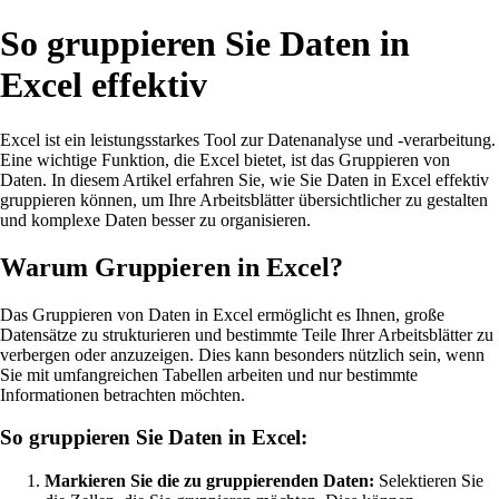
So gruppieren Sie Daten in
Excel effektiv
Excel ist ein leistungsstarkes Tool zur Datenanalyse und -verarbeitung.
Eine wichtige Funktion, die Excel bietet, ist das Gruppieren von
Daten. In diesem Artikel erfahren Sie, wie Sie Daten in Excel effektiv
gruppieren können, um Ihre Arbeitsblätter übersichtlicher zu gestalten
und komplexe Daten besser zu organisieren.
Warum Gruppieren in Excel?
Das Gruppieren von Daten in Excel ermöglicht es Ihnen, große
Datensätze zu strukturieren und bestimmte Teile Ihrer Arbeitsblätter zu
verbergen oder anzuzeigen. Dies kann besonders nützlich sein, wenn
Sie mit umfangreichen Tabellen arbeiten und nur bestimmte
Informationen betrachten möchten.
So gruppieren Sie Daten in Excel:
Markieren Sie die zu gruppierenden Daten:
Selektieren Sie