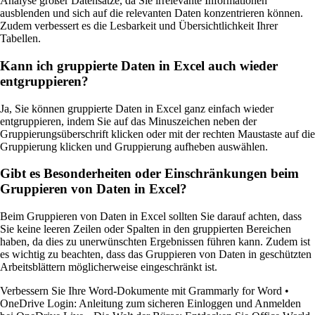
Analyse großer Datensätze, da Sie irrelevante Informationen
ausblenden und sich auf die relevanten Daten konzentrieren können.
Zudem verbessert es die Lesbarkeit und Übersichtlichkeit Ihrer
Tabellen.
Kann ich gruppierte Daten in Excel auch wieder
entgruppieren?
Ja, Sie können gruppierte Daten in Excel ganz einfach wieder
entgruppieren, indem Sie auf das Minuszeichen neben der
Gruppierungsüberschrift klicken oder mit der rechten Maustaste auf die
Gruppierung klicken und Gruppierung aufheben auswählen.
Gibt es Besonderheiten oder Einschränkungen beim
Gruppieren von Daten in Excel?
Beim Gruppieren von Daten in Excel sollten Sie darauf achten, dass
Sie keine leeren Zeilen oder Spalten in den gruppierten Bereichen
haben, da dies zu unerwünschten Ergebnissen führen kann. Zudem ist
es wichtig zu beachten, dass das Gruppieren von Daten in geschützten
Arbeitsblättern möglicherweise eingeschränkt ist.
Verbessern Sie Ihre Word-Dokumente mit Grammarly for Word
•
OneDrive Login: Anleitung zum sicheren Einloggen und Anmelden