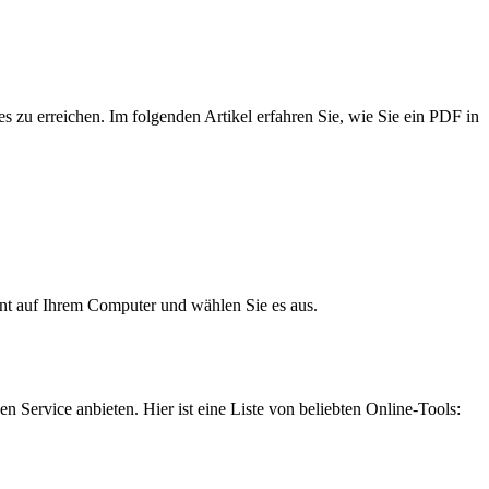
 zu erreichen. Im folgenden Artikel erfahren Sie, wie Sie ein PDF in
nt auf Ihrem Computer und wählen Sie es aus.
Service anbieten. Hier ist eine Liste von beliebten Online-Tools: