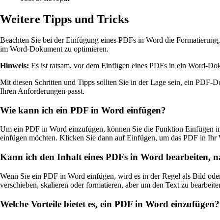
Weitere Tipps und Tricks
Beachten Sie bei der Einfügung eines PDFs in Word die Formatierung
im Word-Dokument zu optimieren.
Hinweis:
Es ist ratsam, vor dem Einfügen eines PDFs in ein Word-Dok
Mit diesen Schritten und Tipps sollten Sie in der Lage sein, ein PDF
Ihren Anforderungen passt.
Wie kann ich ein PDF in Word einfügen?
Um ein PDF in Word einzufügen, können Sie die Funktion Einfügen i
einfügen möchten. Klicken Sie dann auf Einfügen, um das PDF in Ih
Kann ich den Inhalt eines PDFs in Word bearbeiten, n
Wenn Sie ein PDF in Word einfügen, wird es in der Regel als Bild oder
verschieben, skalieren oder formatieren, aber um den Text zu bearbei
Welche Vorteile bietet es, ein PDF in Word einzufügen?