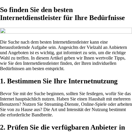
So finden Sie den besten
Internetdienstleister für Ihre Bedürfnisse
Die Suche nach dem besten Internetdienstleister kann eine
herausfordernde Aufgabe sein. Angesichts der Vielzahl an Anbietern
und Angeboten ist es wichtig, gut informiert zu sein, um die richtige
Wahl zu treffen. In diesem Artikel geben wir Ihnen wertvolle Tipps,
wie Sie den Internetdienstleister finden, der Ihren individuellen
Bedürfnissen am besten entspricht.
1. Bestimmen Sie Ihre Internetnutzung
Bevor Sie mit der Suche beginnen, sollten Sie festlegen, wofür Sie das
Internet hauptsächlich nutzen. Haben Sie einen Haushalt mit mehreren
Benutzern? Nutzen Sie Streaming-Dienste, Online-Spiele oder arbeiten
Sie von zu Hause aus? Die Art und Intensität der Nutzung bestimmt
die erforderliche Bandbreite.
2. Prüfen Sie die verfügbaren Anbieter in