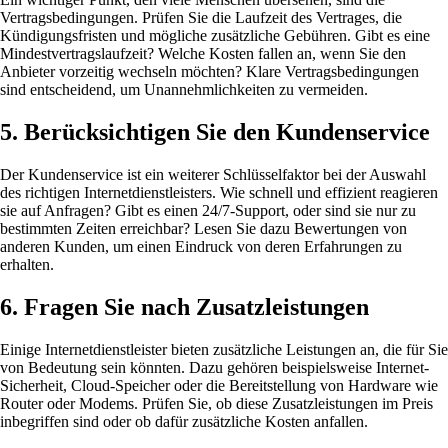
Vertragsbedingungen. Prüfen Sie die Laufzeit des Vertrages, die
Kündigungsfristen und mögliche zusätzliche Gebühren. Gibt es eine
Mindestvertragslaufzeit? Welche Kosten fallen an, wenn Sie den
Anbieter vorzeitig wechseln möchten? Klare Vertragsbedingungen
sind entscheidend, um Unannehmlichkeiten zu vermeiden.
5. Berücksichtigen Sie den Kundenservice
Der Kundenservice ist ein weiterer Schlüsselfaktor bei der Auswahl
des richtigen Internetdienstleisters. Wie schnell und effizient reagieren
sie auf Anfragen? Gibt es einen 24/7-Support, oder sind sie nur zu
bestimmten Zeiten erreichbar? Lesen Sie dazu Bewertungen von
anderen Kunden, um einen Eindruck von deren Erfahrungen zu
erhalten.
6. Fragen Sie nach Zusatzleistungen
Einige Internetdienstleister bieten zusätzliche Leistungen an, die für Sie
von Bedeutung sein könnten. Dazu gehören beispielsweise Internet-
Sicherheit, Cloud-Speicher oder die Bereitstellung von Hardware wie
Router oder Modems. Prüfen Sie, ob diese Zusatzleistungen im Preis
inbegriffen sind oder ob dafür zusätzliche Kosten anfallen.