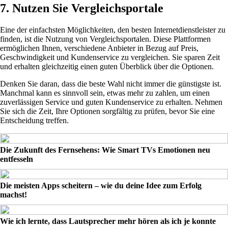
7. Nutzen Sie Vergleichsportale
Eine der einfachsten Möglichkeiten, den besten Internetdienstleister zu
finden, ist die Nutzung von Vergleichsportalen. Diese Plattformen
ermöglichen Ihnen, verschiedene Anbieter in Bezug auf Preis,
Geschwindigkeit und Kundenservice zu vergleichen. Sie sparen Zeit
und erhalten gleichzeitig einen guten Überblick über die Optionen.
Denken Sie daran, dass die beste Wahl nicht immer die günstigste ist.
Manchmal kann es sinnvoll sein, etwas mehr zu zahlen, um einen
zuverlässigen Service und guten Kundenservice zu erhalten. Nehmen
Sie sich die Zeit, Ihre Optionen sorgfältig zu prüfen, bevor Sie eine
Entscheidung treffen.
Die Zukunft des Fernsehens: Wie Smart TVs Emotionen neu
entfesseln
Die meisten Apps scheitern – wie du deine Idee zum Erfolg
machst!
Wie ich lernte, dass Lautsprecher mehr hören als ich je konnte