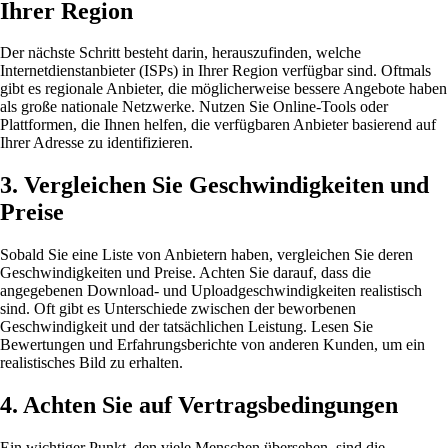
Ihrer Region
Der nächste Schritt besteht darin, herauszufinden, welche
Internetdienstanbieter (ISPs) in Ihrer Region verfügbar sind. Oftmals
gibt es regionale Anbieter, die möglicherweise bessere Angebote haben
als große nationale Netzwerke. Nutzen Sie Online-Tools oder
Plattformen, die Ihnen helfen, die verfügbaren Anbieter basierend auf
Ihrer Adresse zu identifizieren.
3. Vergleichen Sie Geschwindigkeiten und
Preise
Sobald Sie eine Liste von Anbietern haben, vergleichen Sie deren
Geschwindigkeiten und Preise. Achten Sie darauf, dass die
angegebenen Download- und Uploadgeschwindigkeiten realistisch
sind. Oft gibt es Unterschiede zwischen der beworbenen
Geschwindigkeit und der tatsächlichen Leistung. Lesen Sie
Bewertungen und Erfahrungsberichte von anderen Kunden, um ein
realistisches Bild zu erhalten.
4. Achten Sie auf Vertragsbedingungen
Ein wichtiger Punkt, den viele Menschen übersehen, sind die