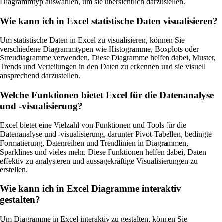
Diagrammtyp auswählen, um sie übersichtlich darzustellen.
Wie kann ich in Excel statistische Daten visualisieren?
Um statistische Daten in Excel zu visualisieren, können Sie
verschiedene Diagrammtypen wie Histogramme, Boxplots oder
Streudiagramme verwenden. Diese Diagramme helfen dabei, Muster,
Trends und Verteilungen in den Daten zu erkennen und sie visuell
ansprechend darzustellen.
Welche Funktionen bietet Excel für die Datenanalyse
und -visualisierung?
Excel bietet eine Vielzahl von Funktionen und Tools für die
Datenanalyse und -visualisierung, darunter Pivot-Tabellen, bedingte
Formatierung, Datenreihen und Trendlinien in Diagrammen,
Sparklines und vieles mehr. Diese Funktionen helfen dabei, Daten
effektiv zu analysieren und aussagekräftige Visualisierungen zu
erstellen.
Wie kann ich in Excel Diagramme interaktiv
gestalten?
Um Diagramme in Excel interaktiv zu gestalten, können Sie