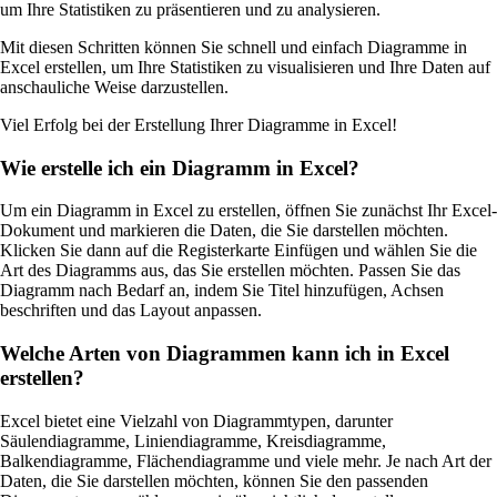
um Ihre Statistiken zu präsentieren und zu analysieren.
Mit diesen Schritten können Sie schnell und einfach Diagramme in
Excel erstellen, um Ihre Statistiken zu visualisieren und Ihre Daten auf
anschauliche Weise darzustellen.
Viel Erfolg bei der Erstellung Ihrer Diagramme in Excel!
Wie erstelle ich ein Diagramm in Excel?
Um ein Diagramm in Excel zu erstellen, öffnen Sie zunächst Ihr Excel-
Dokument und markieren die Daten, die Sie darstellen möchten.
Klicken Sie dann auf die Registerkarte Einfügen und wählen Sie die
Art des Diagramms aus, das Sie erstellen möchten. Passen Sie das
Diagramm nach Bedarf an, indem Sie Titel hinzufügen, Achsen
beschriften und das Layout anpassen.
Welche Arten von Diagrammen kann ich in Excel
erstellen?
Excel bietet eine Vielzahl von Diagrammtypen, darunter
Säulendiagramme, Liniendiagramme, Kreisdiagramme,
Balkendiagramme, Flächendiagramme und viele mehr. Je nach Art der
Daten, die Sie darstellen möchten, können Sie den passenden