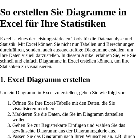
So erstellen Sie Diagramme in
Excel für Ihre Statistiken
Excel ist eines der leistungsstärksten Tools für die Datenanalyse und
Statistik. Mit Excel können Sie nicht nur Tabellen und Berechnungen
durchführen, sondern auch aussagekräftige Diagramme erstellen, um
Ihre Daten visuell darzustellen. In diesem Artikel erfahren Sie, wie Sie
schnell und einfach Diagramme in Excel erstellen können, um Ihre
Statistiken zu visualisieren.
1. Excel Diagramm erstellen
Um ein Diagramm in Excel zu erstellen, gehen Sie wie folgt vor:
Öffnen Sie Ihre Excel-Tabelle mit den Daten, die Sie
visualisieren möchten.
Markieren Sie die Daten, die Sie im Diagramm darstellen
wollen.
Gehen Sie zur Registerkarte Einfügen und wählen Sie das
gewünschte Diagramm aus der Diagrammgalerie aus.
Passen Sie das Diagramm nach Ihren Wünschen an, z.B. durch