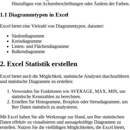
Hinzufügen von Achsenbeschriftungen oder Ändern der Farben.
1.1 Diagrammtypen in Excel
Excel bietet eine Vielzahl von Diagrammtypen, darunter:
Säulendiagramme
Kreisdiagramme
Linien- und Flächendiagramme
Balkendiagramme
2. Excel Statistik erstellen
Excel bietet auch die Möglichkeit, statistische Analysen durchzuführen
und statistische Diagramme zu erstellen:
Verwenden Sie Funktionen wie AVERAGE, MAX, MIN, um
statistische Kennzahlen zu berechnen.
Erstellen Sie Histogramme, Boxplots oder Streudiagramme, um
Ihre Daten statistisch zu analysieren.
Mit Excel haben Sie alle Werkzeuge zur Hand, um Ihre statistischen
Daten effektiv zu visualisieren und aussagekräftige Diagramme zu
erstellen. Nutzen Sie die vielfältigen Möglichkeiten, die Excel bietet,