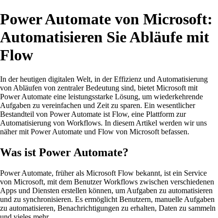
Power Automate von Microsoft:
Automatisieren Sie Abläufe mit
Flow
In der heutigen digitalen Welt, in der Effizienz und Automatisierung
von Abläufen von zentraler Bedeutung sind, bietet Microsoft mit
Power Automate eine leistungsstarke Lösung, um wiederkehrende
Aufgaben zu vereinfachen und Zeit zu sparen. Ein wesentlicher
Bestandteil von Power Automate ist Flow, eine Plattform zur
Automatisierung von Workflows. In diesem Artikel werden wir uns
näher mit Power Automate und Flow von Microsoft befassen.
Was ist Power Automate?
Power Automate, früher als Microsoft Flow bekannt, ist ein Service
von Microsoft, mit dem Benutzer Workflows zwischen verschiedenen
Apps und Diensten erstellen können, um Aufgaben zu automatisieren
und zu synchronisieren. Es ermöglicht Benutzern, manuelle Aufgaben
zu automatisieren, Benachrichtigungen zu erhalten, Daten zu sammeln
und vieles mehr.