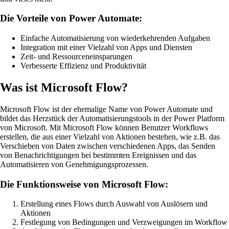
Die Vorteile von Power Automate:
Einfache Automatisierung von wiederkehrenden Aufgaben
Integration mit einer Vielzahl von Apps und Diensten
Zeit- und Ressourceneinsparungen
Verbesserte Effizienz und Produktivität
Was ist Microsoft Flow?
Microsoft Flow ist der ehemalige Name von Power Automate und
bildet das Herzstück der Automatisierungstools in der Power Platform
von Microsoft. Mit Microsoft Flow können Benutzer Workflows
erstellen, die aus einer Vielzahl von Aktionen bestehen, wie z.B. das
Verschieben von Daten zwischen verschiedenen Apps, das Senden
von Benachrichtigungen bei bestimmten Ereignissen und das
Automatisieren von Genehmigungsprozessen.
Die Funktionsweise von Microsoft Flow:
Erstellung eines Flows durch Auswahl von Auslösern und
Aktionen
Festlegung von Bedingungen und Verzweigungen im Workflow