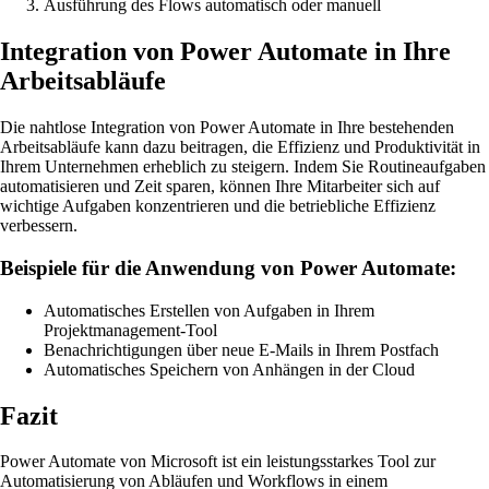
Ausführung des Flows automatisch oder manuell
Integration von Power Automate in Ihre
Arbeitsabläufe
Die nahtlose Integration von Power Automate in Ihre bestehenden
Arbeitsabläufe kann dazu beitragen, die Effizienz und Produktivität in
Ihrem Unternehmen erheblich zu steigern. Indem Sie Routineaufgaben
automatisieren und Zeit sparen, können Ihre Mitarbeiter sich auf
wichtige Aufgaben konzentrieren und die betriebliche Effizienz
verbessern.
Beispiele für die Anwendung von Power Automate:
Automatisches Erstellen von Aufgaben in Ihrem
Projektmanagement-Tool
Benachrichtigungen über neue E-Mails in Ihrem Postfach
Automatisches Speichern von Anhängen in der Cloud
Fazit
Power Automate von Microsoft ist ein leistungsstarkes Tool zur
Automatisierung von Abläufen und Workflows in einem