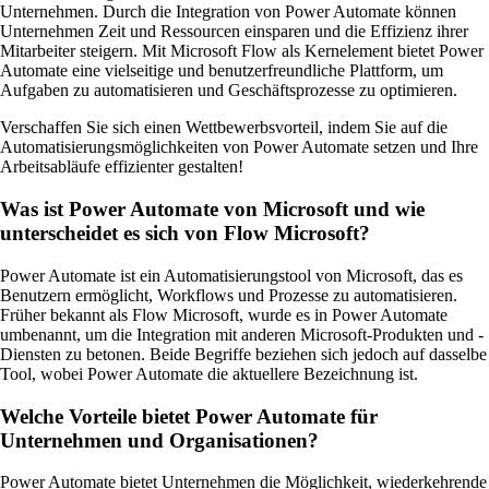
Unternehmen. Durch die Integration von Power Automate können
Unternehmen Zeit und Ressourcen einsparen und die Effizienz ihrer
Mitarbeiter steigern. Mit Microsoft Flow als Kernelement bietet Power
Automate eine vielseitige und benutzerfreundliche Plattform, um
Aufgaben zu automatisieren und Geschäftsprozesse zu optimieren.
Verschaffen Sie sich einen Wettbewerbsvorteil, indem Sie auf die
Automatisierungsmöglichkeiten von Power Automate setzen und Ihre
Arbeitsabläufe effizienter gestalten!
Was ist Power Automate von Microsoft und wie
unterscheidet es sich von Flow Microsoft?
Power Automate ist ein Automatisierungstool von Microsoft, das es
Benutzern ermöglicht, Workflows und Prozesse zu automatisieren.
Früher bekannt als Flow Microsoft, wurde es in Power Automate
umbenannt, um die Integration mit anderen Microsoft-Produkten und -
Diensten zu betonen. Beide Begriffe beziehen sich jedoch auf dasselbe
Tool, wobei Power Automate die aktuellere Bezeichnung ist.
Welche Vorteile bietet Power Automate für
Unternehmen und Organisationen?
Power Automate bietet Unternehmen die Möglichkeit, wiederkehrende