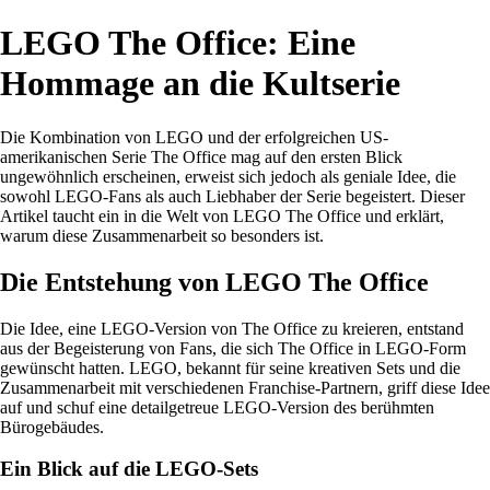
LEGO The Office: Eine
Hommage an die Kultserie
Die Kombination von LEGO und der erfolgreichen US-
amerikanischen Serie The Office mag auf den ersten Blick
ungewöhnlich erscheinen, erweist sich jedoch als geniale Idee, die
sowohl LEGO-Fans als auch Liebhaber der Serie begeistert. Dieser
Artikel taucht ein in die Welt von LEGO The Office und erklärt,
warum diese Zusammenarbeit so besonders ist.
Die Entstehung von LEGO The Office
Die Idee, eine LEGO-Version von The Office zu kreieren, entstand
aus der Begeisterung von Fans, die sich The Office in LEGO-Form
gewünscht hatten. LEGO, bekannt für seine kreativen Sets und die
Zusammenarbeit mit verschiedenen Franchise-Partnern, griff diese Idee
auf und schuf eine detailgetreue LEGO-Version des berühmten
Bürogebäudes.
Ein Blick auf die LEGO-Sets