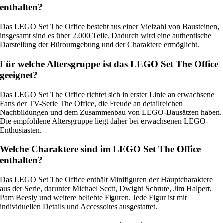
enthalten?
Das LEGO Set The Office besteht aus einer Vielzahl von Bausteinen,
insgesamt sind es über 2.000 Teile. Dadurch wird eine authentische
Darstellung der Büroumgebung und der Charaktere ermöglicht.
Für welche Altersgruppe ist das LEGO Set The Office
geeignet?
Das LEGO Set The Office richtet sich in erster Linie an erwachsene
Fans der TV-Serie The Office, die Freude an detailreichen
Nachbildungen und dem Zusammenbau von LEGO-Bausätzen haben.
Die empfohlene Altersgruppe liegt daher bei erwachsenen LEGO-
Enthusiasten.
Welche Charaktere sind im LEGO Set The Office
enthalten?
Das LEGO Set The Office enthält Minifiguren der Hauptcharaktere
aus der Serie, darunter Michael Scott, Dwight Schrute, Jim Halpert,
Pam Beesly und weitere beliebte Figuren. Jede Figur ist mit
individuellen Details und Accessoires ausgestattet.