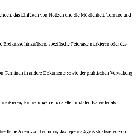
enden, das Einfügen von Notizen und die Möglichkeit, Termine und
 Ereignisse hinzufügen, spezifische Feiertage markieren oder das
von Terminen in andere Dokumente sowie der praktischen Verwaltung
u markieren, Erinnerungen einzustellen und den Kalender als
hiedliche Arten von Terminen, das regelmäßige Aktualisieren von