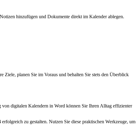
n, Notizen hinzufügen und Dokumente direkt im Kalender ablegen.
are Ziele, planen Sie im Voraus und behalten Sie stets den Überblick
 von digitalen Kalendern in Word können Sie Ihren Alltag effizienter
rfolgreich zu gestalten. Nutzen Sie diese praktischen Werkzeuge, um