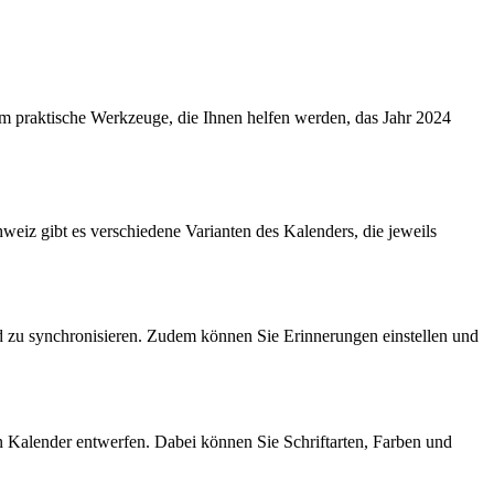
 praktische Werkzeuge, die Ihnen helfen werden, das Jahr 2024
weiz gibt es verschiedene Varianten des Kalenders, die jeweils
und zu synchronisieren. Zudem können Sie Erinnerungen einstellen und
n Kalender entwerfen. Dabei können Sie Schriftarten, Farben und