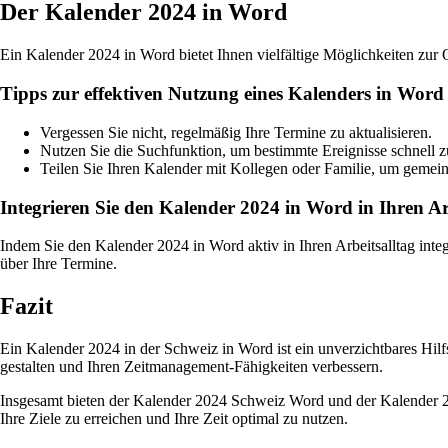
Der Kalender 2024 in Word
Ein Kalender 2024 in Word bietet Ihnen vielfältige Möglichkeiten zu
Tipps zur effektiven Nutzung eines Kalenders in Word
Vergessen Sie nicht, regelmäßig Ihre Termine zu aktualisieren.
Nutzen Sie die Suchfunktion, um bestimmte Ereignisse schnell z
Teilen Sie Ihren Kalender mit Kollegen oder Familie, um geme
Integrieren Sie den Kalender 2024 in Word in Ihren Ar
Indem Sie den Kalender 2024 in Word aktiv in Ihren Arbeitsalltag integr
über Ihre Termine.
Fazit
Ein Kalender 2024 in der Schweiz in Word ist ein unverzichtbares Hilf
gestalten und Ihren Zeitmanagement-Fähigkeiten verbessern.
Insgesamt bieten der Kalender 2024 Schweiz Word und der Kalender 20
Ihre Ziele zu erreichen und Ihre Zeit optimal zu nutzen.