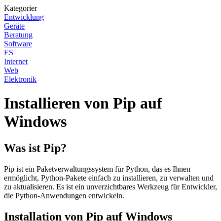
Kategorier
Entwicklung
Geräte
Beratung
Software
ES
Internet
Web
Elektronik
Installieren von Pip auf
Windows
Was ist Pip?
Pip ist ein Paketverwaltungssystem für Python, das es Ihnen
ermöglicht, Python-Pakete einfach zu installieren, zu verwalten und
zu aktualisieren. Es ist ein unverzichtbares Werkzeug für Entwickler,
die Python-Anwendungen entwickeln.
Installation von Pip auf Windows