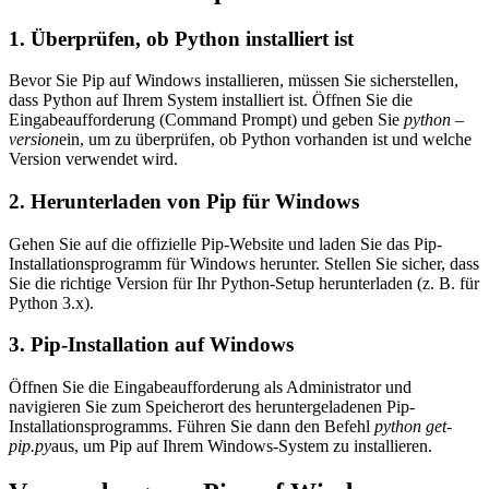
1. Überprüfen, ob Python installiert ist
Bevor Sie Pip auf Windows installieren, müssen Sie sicherstellen,
dass Python auf Ihrem System installiert ist. Öffnen Sie die
Eingabeaufforderung (Command Prompt) und geben Sie
python –
version
ein, um zu überprüfen, ob Python vorhanden ist und welche
Version verwendet wird.
2. Herunterladen von Pip für Windows
Gehen Sie auf die offizielle Pip-Website und laden Sie das Pip-
Installationsprogramm für Windows herunter. Stellen Sie sicher, dass
Sie die richtige Version für Ihr Python-Setup herunterladen (z. B. für
Python 3.x).
3. Pip-Installation auf Windows
Öffnen Sie die Eingabeaufforderung als Administrator und
navigieren Sie zum Speicherort des heruntergeladenen Pip-
Installationsprogramms. Führen Sie dann den Befehl
python get-
pip.py
aus, um Pip auf Ihrem Windows-System zu installieren.