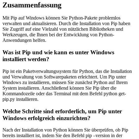
Zusammenfassung
Mit Pip auf Windows können Sie Python-Pakete problemlos
verwalten und aktualisieren. Durch die Installation von Pip haben
Sie Zugriff auf eine Vielzahl von nützlichen Bibliotheken und
Werkzeugen, die Ihnen bei der Entwicklung von Python-
Anwendungen helfen.
Was ist Pip und wie kann es unter Windows
installiert werden?
Pip ist ein Paketverwaltungssystem für Python, das die Installation
und Verwaltung von Softwarepaketen erleichtert. Um Pip unter
Windows zu installieren, müssen Sie zunächst Python auf Ihrem
System installieren. Anschließend können Sie Pip über die
Kommandozeile oder das Terminal mit dem Befehl python get-
pip.py installieren.
Welche Schritte sind erforderlich, um Pip unter
Windows erfolgreich einzurichten?
Nach der Installation von Python können Sie überprüfen, ob Pip
bereits installiert ist, indem Sie den Befehl pip –version in der