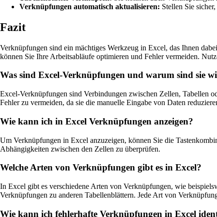
Verknüpfungen automatisch aktualisieren:
Stellen Sie siche
Fazit
Verknüpfungen sind ein mächtiges Werkzeug in Excel, das Ihnen dabei
können Sie Ihre Arbeitsabläufe optimieren und Fehler vermeiden. Nutze
Was sind Excel-Verknüpfungen und warum sind sie wi
Excel-Verknüpfungen sind Verbindungen zwischen Zellen, Tabellen oder
Fehler zu vermeiden, da sie die manuelle Eingabe von Daten reduziere
Wie kann ich in Excel Verknüpfungen anzeigen?
Um Verknüpfungen in Excel anzuzeigen, können Sie die Tastenkombinat
Abhängigkeiten zwischen den Zellen zu überprüfen.
Welche Arten von Verknüpfungen gibt es in Excel?
In Excel gibt es verschiedene Arten von Verknüpfungen, wie beispiel
Verknüpfungen zu anderen Tabellenblättern. Jede Art von Verknüpfung
Wie kann ich fehlerhafte Verknüpfungen in Excel iden