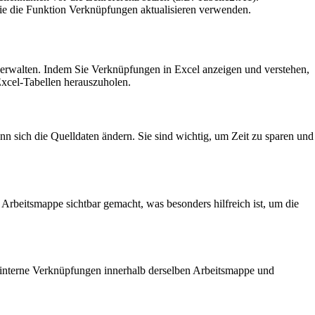
Sie die Funktion Verknüpfungen aktualisieren verwenden.
verwalten. Indem Sie Verknüpfungen in Excel anzeigen und verstehen,
Excel-Tabellen herauszuholen.
n sich die Quelldaten ändern. Sie sind wichtig, um Zeit zu sparen und
beitsmappe sichtbar gemacht, was besonders hilfreich ist, um die
 interne Verknüpfungen innerhalb derselben Arbeitsmappe und