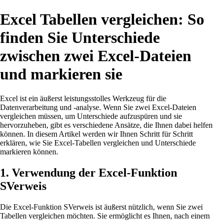
Excel Tabellen vergleichen: So
finden Sie Unterschiede
zwischen zwei Excel-Dateien
und markieren sie
Excel ist ein äußerst leistungsstolles Werkzeug für die
Datenverarbeitung und -analyse. Wenn Sie zwei Excel-Dateien
vergleichen müssen, um Unterschiede aufzuspüren und sie
hervorzuheben, gibt es verschiedene Ansätze, die Ihnen dabei helfen
können. In diesem Artikel werden wir Ihnen Schritt für Schritt
erklären, wie Sie Excel-Tabellen vergleichen und Unterschiede
markieren können.
1. Verwendung der Excel-Funktion
SVerweis
Die Excel-Funktion SVerweis ist äußerst nützlich, wenn Sie zwei
Tabellen vergleichen möchten. Sie ermöglicht es Ihnen, nach einem