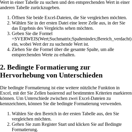
Wert in einer Tabelle zu suchen und den entsprechenden Wert in einer
anderen Tabelle zurückzugeben.
Öffnen Sie beide Excel-Dateien, die Sie vergleichen möchten.
Wählen Sie in der ersten Datei eine leere Zelle aus, in der Sie
das Ergebnis des Vergleichs sehen möchten.
Geben Sie die Formel
=SVERWEIS(Wert;Suchmatrix;Spaltenindex;Bereich_verdacht)
ein, wobei Wert der zu suchende Wert ist.
Ziehen Sie die Formel über die gesamte Spalte, um alle
entsprechenden Werte zu erhalten.
2. Bedingte Formatierung zur
Hervorhebung von Unterschieden
Die bedingte Formatierung ist eine weitere nützliche Funktion in
Excel, mit der Sie Zellen basierend auf bestimmten Kriterien markieren
können. Um Unterschiede zwischen zwei Excel-Dateien zu
kennzeichnen, können Sie die bedingte Formatierung verwenden.
Wählen Sie den Bereich in der ersten Tabelle aus, den Sie
vergleichen möchten.
Gehen Sie zum Register Start und klicken Sie auf Bedingte
Formatierung.