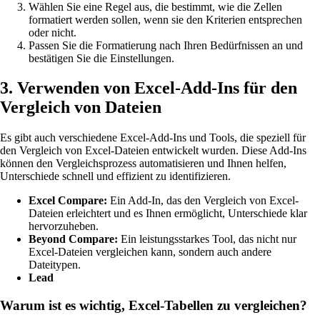
Wählen Sie eine Regel aus, die bestimmt, wie die Zellen
formatiert werden sollen, wenn sie den Kriterien entsprechen
oder nicht.
Passen Sie die Formatierung nach Ihren Bedürfnissen an und
bestätigen Sie die Einstellungen.
3. Verwenden von Excel-Add-Ins für den
Vergleich von Dateien
Es gibt auch verschiedene Excel-Add-Ins und Tools, die speziell für
den Vergleich von Excel-Dateien entwickelt wurden. Diese Add-Ins
können den Vergleichsprozess automatisieren und Ihnen helfen,
Unterschiede schnell und effizient zu identifizieren.
Excel Compare:
Ein Add-In, das den Vergleich von Excel-
Dateien erleichtert und es Ihnen ermöglicht, Unterschiede klar
hervorzuheben.
Beyond Compare:
Ein leistungsstarkes Tool, das nicht nur
Excel-Dateien vergleichen kann, sondern auch andere
Dateitypen.
Lead
Warum ist es wichtig, Excel-Tabellen zu vergleichen?