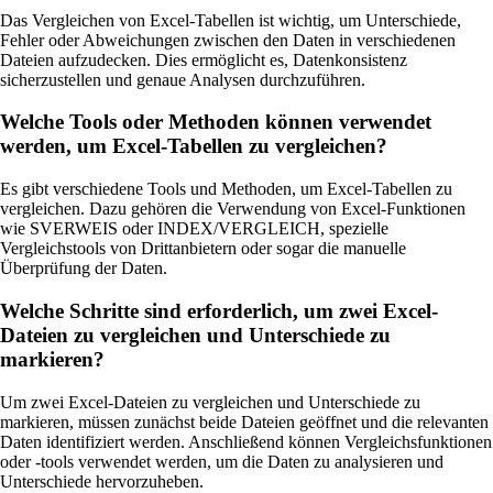
Das Vergleichen von Excel-Tabellen ist wichtig, um Unterschiede,
Fehler oder Abweichungen zwischen den Daten in verschiedenen
Dateien aufzudecken. Dies ermöglicht es, Datenkonsistenz
sicherzustellen und genaue Analysen durchzuführen.
Welche Tools oder Methoden können verwendet
werden, um Excel-Tabellen zu vergleichen?
Es gibt verschiedene Tools und Methoden, um Excel-Tabellen zu
vergleichen. Dazu gehören die Verwendung von Excel-Funktionen
wie SVERWEIS oder INDEX/VERGLEICH, spezielle
Vergleichstools von Drittanbietern oder sogar die manuelle
Überprüfung der Daten.
Welche Schritte sind erforderlich, um zwei Excel-
Dateien zu vergleichen und Unterschiede zu
markieren?
Um zwei Excel-Dateien zu vergleichen und Unterschiede zu
markieren, müssen zunächst beide Dateien geöffnet und die relevanten
Daten identifiziert werden. Anschließend können Vergleichsfunktionen
oder -tools verwendet werden, um die Daten zu analysieren und
Unterschiede hervorzuheben.