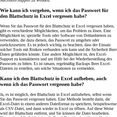
Microsoft-Support zu wenden.
Wie kann ich vorgehen, wenn ich das Passwort für
den Blattschutz in Excel vergessen habe?
Wenn Sie das Passwort für den Blattschutz in Excel vergessen haben,
gibt es verschiedene Möglichkeiten, um das Problem zu lösen. Eine
Möglichkeit ist, spezielle Tools oder Software von Drittanbietern zu
verwenden, die dazu dienen, das Passwort zu umgehen oder
zurückzusetzen. Es ist jedoch wichtig zu beachten, dass der Einsatz
solcher Tools mit Risiken verbunden sein kann und die Sicherheit Ihrer
Daten gefährden könnte. Eine andere Möglichkeit ist, den Excel-
Support zu kontaktieren und um Hilfe bei der Wiederherstellung des
Passworts zu bitten. Es ist ratsam, regelmäßig Backups Ihrer Excel-
Dateien zu erstellen, um solche Situationen zu vermeiden.
Kann ich den Blattschutz in Excel aufheben, auch
wenn ich das Passwort vergessen habe?
Ja, es ist möglich, den Blattschutz in Excel aufzuheben, selbst wenn
Sie das Passwort vergessen haben. Eine Methode besteht darin, die
Excel-Datei in einem anderen Dateiformat zu speichern, beispielsweise
als CSV-Datei, und dann wieder in Excel zu öffnen. Auf diese Weise
wird der Blattschutz entfernt, und Sie können die Datei bearbeiten.