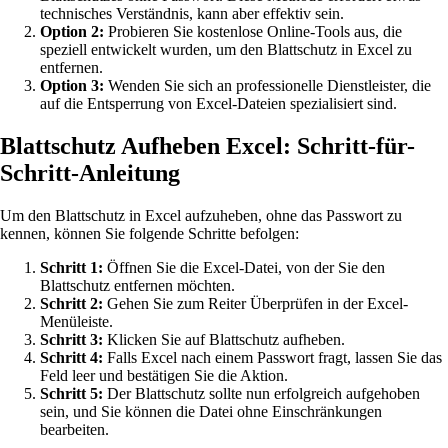
technisches Verständnis, kann aber effektiv sein.
Option 2:
Probieren Sie kostenlose Online-Tools aus, die
speziell entwickelt wurden, um den Blattschutz in Excel zu
entfernen.
Option 3:
Wenden Sie sich an professionelle Dienstleister, die
auf die Entsperrung von Excel-Dateien spezialisiert sind.
Blattschutz Aufheben Excel: Schritt-für-
Schritt-Anleitung
Um den Blattschutz in Excel aufzuheben, ohne das Passwort zu
kennen, können Sie folgende Schritte befolgen:
Schritt 1:
Öffnen Sie die Excel-Datei, von der Sie den
Blattschutz entfernen möchten.
Schritt 2:
Gehen Sie zum Reiter Überprüfen in der Excel-
Menüleiste.
Schritt 3:
Klicken Sie auf Blattschutz aufheben.
Schritt 4:
Falls Excel nach einem Passwort fragt, lassen Sie das
Feld leer und bestätigen Sie die Aktion.
Schritt 5:
Der Blattschutz sollte nun erfolgreich aufgehoben
sein, und Sie können die Datei ohne Einschränkungen
bearbeiten.