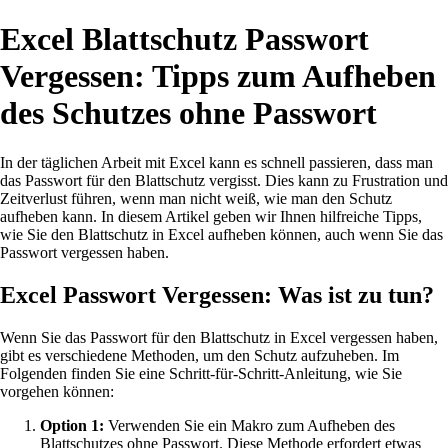
Excel Blattschutz Passwort
Vergessen: Tipps zum Aufheben
des Schutzes ohne Passwort
In der täglichen Arbeit mit Excel kann es schnell passieren, dass man
das Passwort für den Blattschutz vergisst. Dies kann zu Frustration und
Zeitverlust führen, wenn man nicht weiß, wie man den Schutz
aufheben kann. In diesem Artikel geben wir Ihnen hilfreiche Tipps,
wie Sie den Blattschutz in Excel aufheben können, auch wenn Sie das
Passwort vergessen haben.
Excel Passwort Vergessen: Was ist zu tun?
Wenn Sie das Passwort für den Blattschutz in Excel vergessen haben,
gibt es verschiedene Methoden, um den Schutz aufzuheben. Im
Folgenden finden Sie eine Schritt-für-Schritt-Anleitung, wie Sie
vorgehen können:
Option 1:
Verwenden Sie ein Makro zum Aufheben des
Blattschutzes ohne Passwort. Diese Methode erfordert etwas