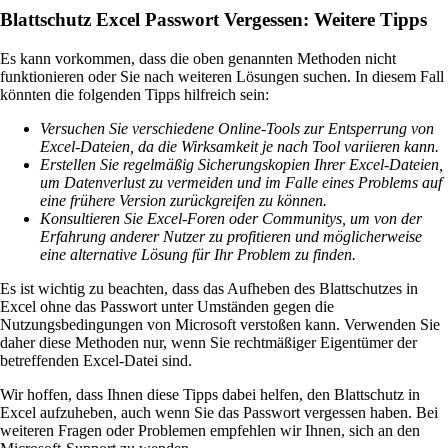
Blattschutz Excel Passwort Vergessen: Weitere Tipps
Es kann vorkommen, dass die oben genannten Methoden nicht
funktionieren oder Sie nach weiteren Lösungen suchen. In diesem Fall
könnten die folgenden Tipps hilfreich sein:
Versuchen Sie verschiedene Online-Tools zur Entsperrung von
Excel-Dateien, da die Wirksamkeit je nach Tool variieren kann.
Erstellen Sie regelmäßig Sicherungskopien Ihrer Excel-Dateien,
um Datenverlust zu vermeiden und im Falle eines Problems auf
eine frühere Version zurückgreifen zu können.
Konsultieren Sie Excel-Foren oder Communitys, um von der
Erfahrung anderer Nutzer zu profitieren und möglicherweise
eine alternative Lösung für Ihr Problem zu finden.
Es ist wichtig zu beachten, dass das Aufheben des Blattschutzes in
Excel ohne das Passwort unter Umständen gegen die
Nutzungsbedingungen von Microsoft verstoßen kann. Verwenden Sie
daher diese Methoden nur, wenn Sie rechtmäßiger Eigentümer der
betreffenden Excel-Datei sind.
Wir hoffen, dass Ihnen diese Tipps dabei helfen, den Blattschutz in
Excel aufzuheben, auch wenn Sie das Passwort vergessen haben. Bei
weiteren Fragen oder Problemen empfehlen wir Ihnen, sich an den