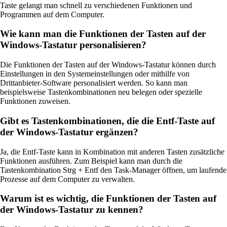
Taste gelangt man schnell zu verschiedenen Funktionen und
Programmen auf dem Computer.
Wie kann man die Funktionen der Tasten auf der
Windows-Tastatur personalisieren?
Die Funktionen der Tasten auf der Windows-Tastatur können durch
Einstellungen in den Systemeinstellungen oder mithilfe von
Drittanbieter-Software personalisiert werden. So kann man
beispielsweise Tastenkombinationen neu belegen oder spezielle
Funktionen zuweisen.
Gibt es Tastenkombinationen, die die Entf-Taste auf
der Windows-Tastatur ergänzen?
Ja, die Entf-Taste kann in Kombination mit anderen Tasten zusätzliche
Funktionen ausführen. Zum Beispiel kann man durch die
Tastenkombination Strg + Entf den Task-Manager öffnen, um laufende
Prozesse auf dem Computer zu verwalten.
Warum ist es wichtig, die Funktionen der Tasten auf
der Windows-Tastatur zu kennen?