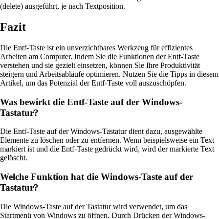
(delete) ausgeführt, je nach Textposition.
Fazit
Die Entf-Taste ist ein unverzichtbares Werkzeug für effizientes
Arbeiten am Computer. Indem Sie die Funktionen der Entf-Taste
verstehen und sie gezielt einsetzen, können Sie Ihre Produktivität
steigern und Arbeitsabläufe optimieren. Nutzen Sie die Tipps in diesem
Artikel, um das Potenzial der Entf-Taste voll auszuschöpfen.
Was bewirkt die Entf-Taste auf der Windows-
Tastatur?
Die Entf-Taste auf der Windows-Tastatur dient dazu, ausgewählte
Elemente zu löschen oder zu entfernen. Wenn beispielsweise ein Text
markiert ist und die Entf-Taste gedrückt wird, wird der markierte Text
gelöscht.
Welche Funktion hat die Windows-Taste auf der
Tastatur?
Die Windows-Taste auf der Tastatur wird verwendet, um das
Startmenü von Windows zu öffnen. Durch Drücken der Windows-