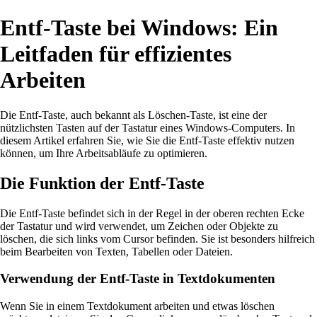
Entf-Taste bei Windows: Ein
Leitfaden für effizientes
Arbeiten
Die Entf-Taste, auch bekannt als Löschen-Taste, ist eine der
nützlichsten Tasten auf der Tastatur eines Windows-Computers. In
diesem Artikel erfahren Sie, wie Sie die Entf-Taste effektiv nutzen
können, um Ihre Arbeitsabläufe zu optimieren.
Die Funktion der Entf-Taste
Die Entf-Taste befindet sich in der Regel in der oberen rechten Ecke
der Tastatur und wird verwendet, um Zeichen oder Objekte zu
löschen, die sich links vom Cursor befinden. Sie ist besonders hilfreich
beim Bearbeiten von Texten, Tabellen oder Dateien.
Verwendung der Entf-Taste in Textdokumenten
Wenn Sie in einem Textdokument arbeiten und etwas löschen