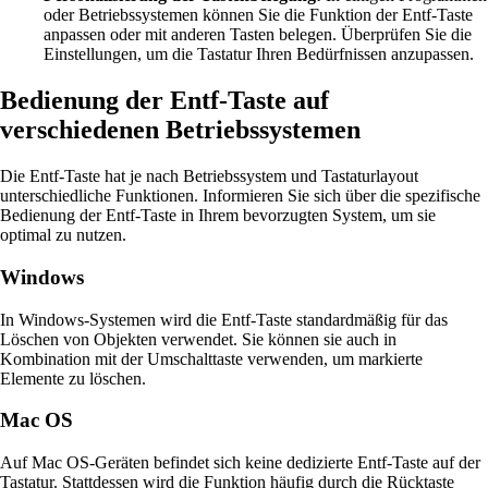
oder Betriebssystemen können Sie die Funktion der Entf-Taste
anpassen oder mit anderen Tasten belegen. Überprüfen Sie die
Einstellungen, um die Tastatur Ihren Bedürfnissen anzupassen.
Bedienung der Entf-Taste auf
verschiedenen Betriebssystemen
Die Entf-Taste hat je nach Betriebssystem und Tastaturlayout
unterschiedliche Funktionen. Informieren Sie sich über die spezifische
Bedienung der Entf-Taste in Ihrem bevorzugten System, um sie
optimal zu nutzen.
Windows
In Windows-Systemen wird die Entf-Taste standardmäßig für das
Löschen von Objekten verwendet. Sie können sie auch in
Kombination mit der Umschalttaste verwenden, um markierte
Elemente zu löschen.
Mac OS
Auf Mac OS-Geräten befindet sich keine dedizierte Entf-Taste auf der
Tastatur. Stattdessen wird die Funktion häufig durch die Rücktaste