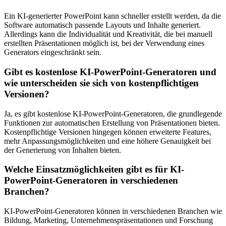
Ein KI-generierter PowerPoint kann schneller erstellt werden, da die
Software automatisch passende Layouts und Inhalte generiert.
Allerdings kann die Individualität und Kreativität, die bei manuell
erstellten Präsentationen möglich ist, bei der Verwendung eines
Generators eingeschränkt sein.
Gibt es kostenlose KI-PowerPoint-Generatoren und
wie unterscheiden sie sich von kostenpflichtigen
Versionen?
Ja, es gibt kostenlose KI-PowerPoint-Generatoren, die grundlegende
Funktionen zur automatischen Erstellung von Präsentationen bieten.
Kostenpflichtige Versionen hingegen können erweiterte Features,
mehr Anpassungsmöglichkeiten und eine höhere Genauigkeit bei
der Generierung von Inhalten bieten.
Welche Einsatzmöglichkeiten gibt es für KI-
PowerPoint-Generatoren in verschiedenen
Branchen?
KI-PowerPoint-Generatoren können in verschiedenen Branchen wie
Bildung, Marketing, Unternehmenspräsentationen und Forschung