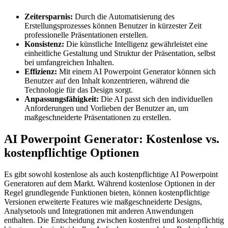
Zeitersparnis:
Durch die Automatisierung des
Erstellungsprozesses können Benutzer in kürzester Zeit
professionelle Präsentationen erstellen.
Konsistenz:
Die künstliche Intelligenz gewährleistet eine
einheitliche Gestaltung und Struktur der Präsentation, selbst
bei umfangreichen Inhalten.
Effizienz:
Mit einem AI Powerpoint Generator können sich
Benutzer auf den Inhalt konzentrieren, während die
Technologie für das Design sorgt.
Anpassungsfähigkeit:
Die AI passt sich den individuellen
Anforderungen und Vorlieben der Benutzer an, um
maßgeschneiderte Präsentationen zu erstellen.
AI Powerpoint Generator: Kostenlose vs.
kostenpflichtige Optionen
Es gibt sowohl kostenlose als auch kostenpflichtige AI Powerpoint
Generatoren auf dem Markt. Während kostenlose Optionen in der
Regel grundlegende Funktionen bieten, können kostenpflichtige
Versionen erweiterte Features wie maßgeschneiderte Designs,
Analysetools und Integrationen mit anderen Anwendungen
enthalten. Die Entscheidung zwischen kostenfrei und kostenpflichtig