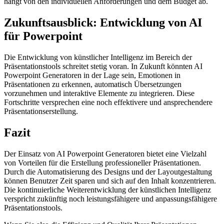
hängt von den individuellen Anforderungen und dem Budget ab.
Zukunftsausblick: Entwicklung von AI
für Powerpoint
Die Entwicklung von künstlicher Intelligenz im Bereich der
Präsentationstools schreitet stetig voran. In Zukunft könnten AI
Powerpoint Generatoren in der Lage sein, Emotionen in
Präsentationen zu erkennen, automatisch Übersetzungen
vorzunehmen und interaktive Elemente zu integrieren. Diese
Fortschritte versprechen eine noch effektivere und ansprechendere
Präsentationserstellung.
Fazit
Der Einsatz von AI Powerpoint Generatoren bietet eine Vielzahl
von Vorteilen für die Erstellung professioneller Präsentationen.
Durch die Automatisierung des Designs und der Layoutgestaltung
können Benutzer Zeit sparen und sich auf den Inhalt konzentrieren.
Die kontinuierliche Weiterentwicklung der künstlichen Intelligenz
verspricht zukünftig noch leistungsfähigere und anpassungsfähigere
Präsentationstools.