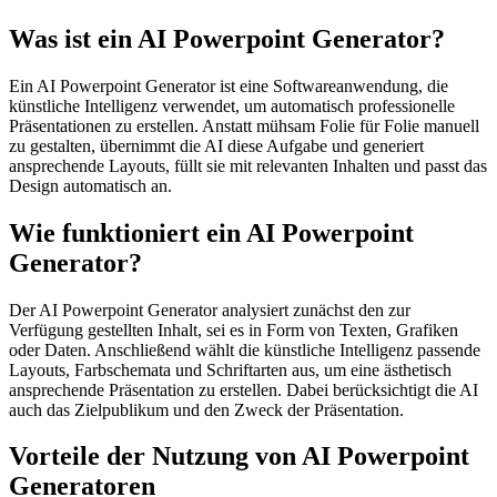
Was ist ein AI Powerpoint Generator?
Ein AI Powerpoint Generator ist eine Softwareanwendung, die
künstliche Intelligenz verwendet, um automatisch professionelle
Präsentationen zu erstellen. Anstatt mühsam Folie für Folie manuell
zu gestalten, übernimmt die AI diese Aufgabe und generiert
ansprechende Layouts, füllt sie mit relevanten Inhalten und passt das
Design automatisch an.
Wie funktioniert ein AI Powerpoint
Generator?
Der AI Powerpoint Generator analysiert zunächst den zur
Verfügung gestellten Inhalt, sei es in Form von Texten, Grafiken
oder Daten. Anschließend wählt die künstliche Intelligenz passende
Layouts, Farbschemata und Schriftarten aus, um eine ästhetisch
ansprechende Präsentation zu erstellen. Dabei berücksichtigt die AI
auch das Zielpublikum und den Zweck der Präsentation.
Vorteile der Nutzung von AI Powerpoint
Generatoren