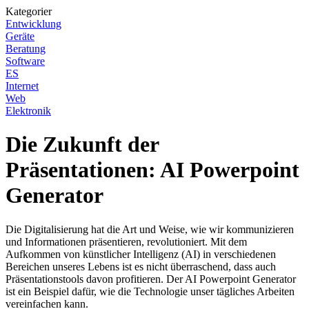
Kategorier
Entwicklung
Geräte
Beratung
Software
ES
Internet
Web
Elektronik
Die Zukunft der
Präsentationen: AI Powerpoint
Generator
Die Digitalisierung hat die Art und Weise, wie wir kommunizieren
und Informationen präsentieren, revolutioniert. Mit dem
Aufkommen von künstlicher Intelligenz (AI) in verschiedenen
Bereichen unseres Lebens ist es nicht überraschend, dass auch
Präsentationstools davon profitieren. Der AI Powerpoint Generator
ist ein Beispiel dafür, wie die Technologie unser tägliches Arbeiten
vereinfachen kann.