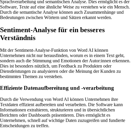
Sprachverarbeitung und semantischen Analyse. Dies ermöglicht es der
Software, Texte auf eine ähnliche Weise zu verstehen wie ein Mensch.
Durch die semantische Analyse können auch Zusammenhänge und
Bedeutungen zwischen Wörtern und Sätzen erkannt werden.
Sentiment-Analyse für ein besseres
Verständnis
Mit der Sentiment-Analyse-Funktion von Word AI können
Unternehmen nicht nur herausfinden, worum es in einem Text geht,
sondern auch die Stimmung und Emotionen der Autor:innen erkennen.
Dies ist besonders nützlich, um Feedback zu Produkten oder
Dienstleistungen zu analysieren oder die Meinung der Kunden zu
bestimmten Themen zu verstehen.
Effiziente Datenaufbereitung und -verarbeitung
Durch die Verwendung von Word AI können Unternehmen ihre
Textdaten effizient aufbereiten und verarbeiten. Die Software kann
Informationen extrahieren, strukturieren und in übersichtlichen
Berichten oder Dashboards präsentieren. Dies ermöglicht es
Unternehmen, schnell auf wichtige Daten zuzugreifen und fundierte
Entscheidungen zu treffen.