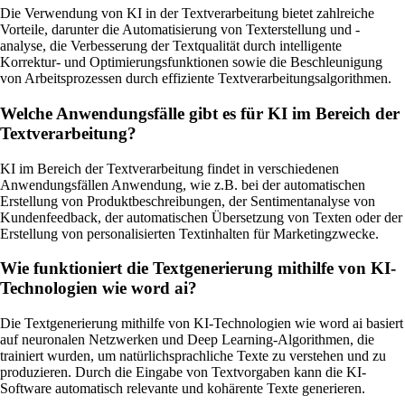
Die Verwendung von KI in der Textverarbeitung bietet zahlreiche
Vorteile, darunter die Automatisierung von Texterstellung und -
analyse, die Verbesserung der Textqualität durch intelligente
Korrektur- und Optimierungsfunktionen sowie die Beschleunigung
von Arbeitsprozessen durch effiziente Textverarbeitungsalgorithmen.
Welche Anwendungsfälle gibt es für KI im Bereich der
Textverarbeitung?
KI im Bereich der Textverarbeitung findet in verschiedenen
Anwendungsfällen Anwendung, wie z.B. bei der automatischen
Erstellung von Produktbeschreibungen, der Sentimentanalyse von
Kundenfeedback, der automatischen Übersetzung von Texten oder der
Erstellung von personalisierten Textinhalten für Marketingzwecke.
Wie funktioniert die Textgenerierung mithilfe von KI-
Technologien wie word ai?
Die Textgenerierung mithilfe von KI-Technologien wie word ai basiert
auf neuronalen Netzwerken und Deep Learning-Algorithmen, die
trainiert wurden, um natürlichsprachliche Texte zu verstehen und zu
produzieren. Durch die Eingabe von Textvorgaben kann die KI-
Software automatisch relevante und kohärente Texte generieren.