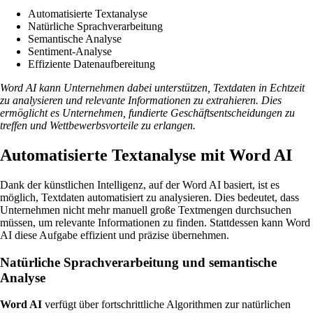
Automatisierte Textanalyse
Natürliche Sprachverarbeitung
Semantische Analyse
Sentiment-Analyse
Effiziente Datenaufbereitung
Word AI kann Unternehmen dabei unterstützen, Textdaten in Echtzeit
zu analysieren und relevante Informationen zu extrahieren. Dies
ermöglicht es Unternehmen, fundierte Geschäftsentscheidungen zu
treffen und Wettbewerbsvorteile zu erlangen.
Automatisierte Textanalyse mit Word AI
Dank der künstlichen Intelligenz, auf der Word AI basiert, ist es
möglich, Textdaten automatisiert zu analysieren. Dies bedeutet, dass
Unternehmen nicht mehr manuell große Textmengen durchsuchen
müssen, um relevante Informationen zu finden. Stattdessen kann Word
AI diese Aufgabe effizient und präzise übernehmen.
Natürliche Sprachverarbeitung und semantische
Analyse
Word AI
verfügt über fortschrittliche Algorithmen zur natürlichen