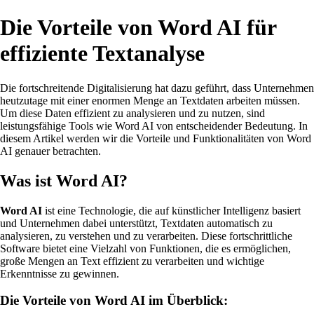
Die Vorteile von Word AI für
effiziente Textanalyse
Die fortschreitende Digitalisierung hat dazu geführt, dass Unternehmen
heutzutage mit einer enormen Menge an Textdaten arbeiten müssen.
Um diese Daten effizient zu analysieren und zu nutzen, sind
leistungsfähige Tools wie Word AI von entscheidender Bedeutung. In
diesem Artikel werden wir die Vorteile und Funktionalitäten von Word
AI genauer betrachten.
Was ist Word AI?
Word AI
ist eine Technologie, die auf künstlicher Intelligenz basiert
und Unternehmen dabei unterstützt, Textdaten automatisch zu
analysieren, zu verstehen und zu verarbeiten. Diese fortschrittliche
Software bietet eine Vielzahl von Funktionen, die es ermöglichen,
große Mengen an Text effizient zu verarbeiten und wichtige
Erkenntnisse zu gewinnen.
Die Vorteile von Word AI im Überblick: