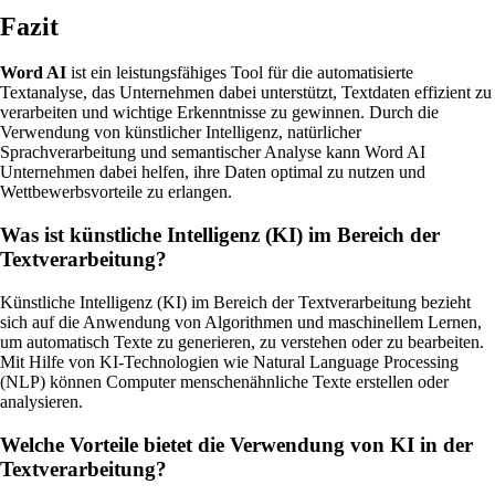
Fazit
Word AI
ist ein leistungsfähiges Tool für die automatisierte
Textanalyse, das Unternehmen dabei unterstützt, Textdaten effizient zu
verarbeiten und wichtige Erkenntnisse zu gewinnen. Durch die
Verwendung von künstlicher Intelligenz, natürlicher
Sprachverarbeitung und semantischer Analyse kann Word AI
Unternehmen dabei helfen, ihre Daten optimal zu nutzen und
Wettbewerbsvorteile zu erlangen.
Was ist künstliche Intelligenz (KI) im Bereich der
Textverarbeitung?
Künstliche Intelligenz (KI) im Bereich der Textverarbeitung bezieht
sich auf die Anwendung von Algorithmen und maschinellem Lernen,
um automatisch Texte zu generieren, zu verstehen oder zu bearbeiten.
Mit Hilfe von KI-Technologien wie Natural Language Processing
(NLP) können Computer menschenähnliche Texte erstellen oder
analysieren.
Welche Vorteile bietet die Verwendung von KI in der
Textverarbeitung?