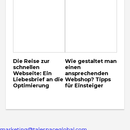
Die Reise zur
Wie gestaltet man
schnellen
einen
Webseite: Ein
ansprechenden
Liebesbrief an die
Webshop? Tipps
Optimierung
für Einsteiger
marketing@talespaceglobal.com