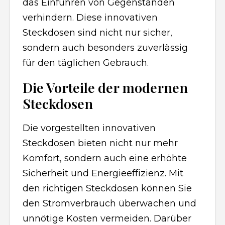
das Einführen von Gegenständen
verhindern. Diese innovativen
Steckdosen sind nicht nur sicher,
sondern auch besonders zuverlässig
für den täglichen Gebrauch.
Die Vorteile der modernen
Steckdosen
Die vorgestellten innovativen
Steckdosen bieten nicht nur mehr
Komfort, sondern auch eine erhöhte
Sicherheit und Energieeffizienz. Mit
den richtigen Steckdosen können Sie
den Stromverbrauch überwachen und
unnötige Kosten vermeiden. Darüber