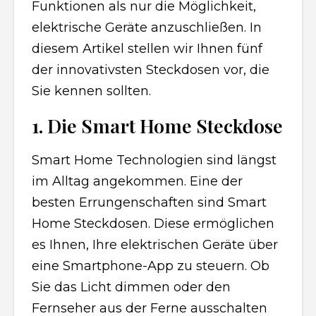
Funktionen als nur die Möglichkeit,
elektrische Geräte anzuschließen. In
diesem Artikel stellen wir Ihnen fünf
der innovativsten Steckdosen vor, die
Sie kennen sollten.
1. Die Smart Home Steckdose
Smart Home Technologien sind längst
im Alltag angekommen. Eine der
besten Errungenschaften sind Smart
Home Steckdosen. Diese ermöglichen
es Ihnen, Ihre elektrischen Geräte über
eine Smartphone-App zu steuern. Ob
Sie das Licht dimmen oder den
Fernseher aus der Ferne ausschalten