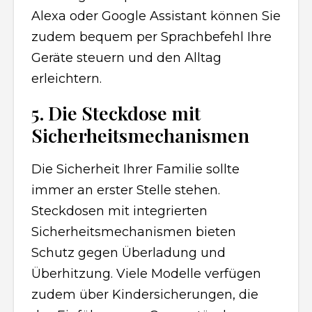
Alexa oder Google Assistant können Sie
zudem bequem per Sprachbefehl Ihre
Geräte steuern und den Alltag
erleichtern.
5. Die Steckdose mit
Sicherheitsmechanismen
Die Sicherheit Ihrer Familie sollte
immer an erster Stelle stehen.
Steckdosen mit integrierten
Sicherheitsmechanismen bieten
Schutz gegen Überladung und
Überhitzung. Viele Modelle verfügen
zudem über Kindersicherungen, die