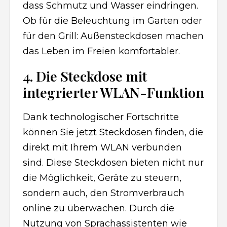
dass Schmutz und Wasser eindringen.
Ob für die Beleuchtung im Garten oder
für den Grill: Außensteckdosen machen
das Leben im Freien komfortabler.
4. Die Steckdose mit
integrierter WLAN-Funktion
Dank technologischer Fortschritte
können Sie jetzt Steckdosen finden, die
direkt mit Ihrem WLAN verbunden
sind. Diese Steckdosen bieten nicht nur
die Möglichkeit, Geräte zu steuern,
sondern auch, den Stromverbrauch
online zu überwachen. Durch die
Nutzung von Sprachassistenten wie