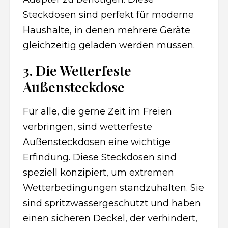
Steckdosen sind perfekt für moderne
Haushalte, in denen mehrere Geräte
gleichzeitig geladen werden müssen.
3. Die Wetterfeste
Außensteckdose
Für alle, die gerne Zeit im Freien
verbringen, sind wetterfeste
Außensteckdosen eine wichtige
Erfindung. Diese Steckdosen sind
speziell konzipiert, um extremen
Wetterbedingungen standzuhalten. Sie
sind spritzwassergeschützt und haben
einen sicheren Deckel, der verhindert,