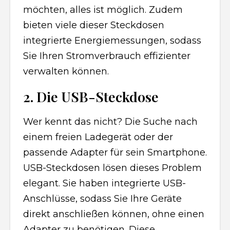
möchten, alles ist möglich. Zudem
bieten viele dieser Steckdosen
integrierte Energiemessungen, sodass
Sie Ihren Stromverbrauch effizienter
verwalten können.
2. Die USB-Steckdose
Wer kennt das nicht? Die Suche nach
einem freien Ladegerät oder der
passende Adapter für sein Smartphone.
USB-Steckdosen lösen dieses Problem
elegant. Sie haben integrierte USB-
Anschlüsse, sodass Sie Ihre Geräte
direkt anschließen können, ohne einen
Adapter zu benötigen. Diese