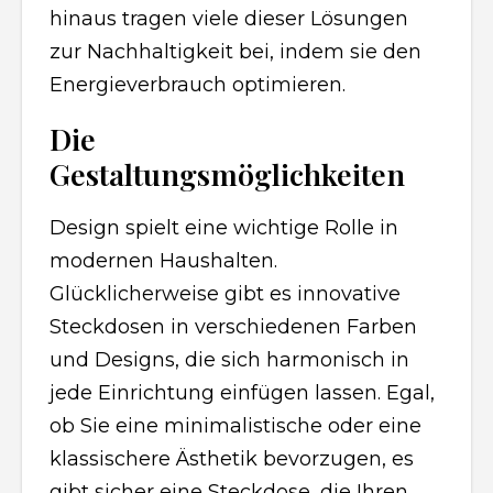
hinaus tragen viele dieser Lösungen
zur Nachhaltigkeit bei, indem sie den
Energieverbrauch optimieren.
Die
Gestaltungsmöglichkeiten
Design spielt eine wichtige Rolle in
modernen Haushalten.
Glücklicherweise gibt es innovative
Steckdosen in verschiedenen Farben
und Designs, die sich harmonisch in
jede Einrichtung einfügen lassen. Egal,
ob Sie eine minimalistische oder eine
klassischere Ästhetik bevorzugen, es
gibt sicher eine Steckdose, die Ihren