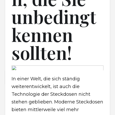
unbedingt
kennen
sollten!
In einer Welt, die sich ständig
weiterentwickelt, ist auch die
Technologie der Steckdosen nicht
stehen geblieben. Moderne Steckdosen
bieten mittlerweile viel mehr