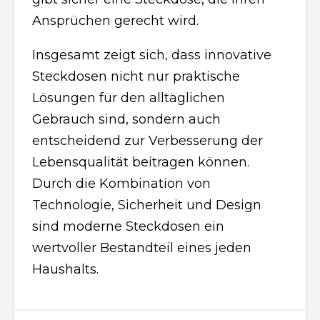
Ansprüchen gerecht wird.
Insgesamt zeigt sich, dass innovative
Steckdosen nicht nur praktische
Lösungen für den alltäglichen
Gebrauch sind, sondern auch
entscheidend zur Verbesserung der
Lebensqualität beitragen können.
Durch die Kombination von
Technologie, Sicherheit und Design
sind moderne Steckdosen ein
wertvoller Bestandteil eines jeden
Haushalts.