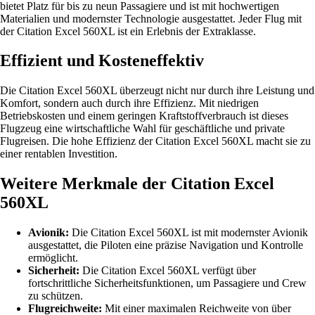
bietet Platz für bis zu neun Passagiere und ist mit hochwertigen
Materialien und modernster Technologie ausgestattet. Jeder Flug mit
der Citation Excel 560XL ist ein Erlebnis der Extraklasse.
Effizient und Kosteneffektiv
Die Citation Excel 560XL überzeugt nicht nur durch ihre Leistung und
Komfort, sondern auch durch ihre Effizienz. Mit niedrigen
Betriebskosten und einem geringen Kraftstoffverbrauch ist dieses
Flugzeug eine wirtschaftliche Wahl für geschäftliche und private
Flugreisen. Die hohe Effizienz der Citation Excel 560XL macht sie zu
einer rentablen Investition.
Weitere Merkmale der Citation Excel
560XL
Avionik:
Die Citation Excel 560XL ist mit modernster Avionik
ausgestattet, die Piloten eine präzise Navigation und Kontrolle
ermöglicht.
Sicherheit:
Die Citation Excel 560XL verfügt über
fortschrittliche Sicherheitsfunktionen, um Passagiere und Crew
zu schützen.
Flugreichweite:
Mit einer maximalen Reichweite von über