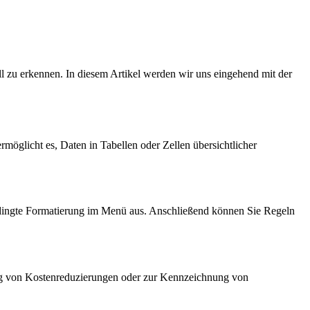
ll zu erkennen. In diesem Artikel werden wir uns eingehend mit der
rmöglicht es, Daten in Tabellen oder Zellen übersichtlicher
edingte Formatierung im Menü aus. Anschließend können Sie Regeln
ung von Kostenreduzierungen oder zur Kennzeichnung von