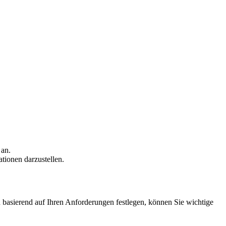
 an.
tionen darzustellen.
 basierend auf Ihren Anforderungen festlegen, können Sie wichtige