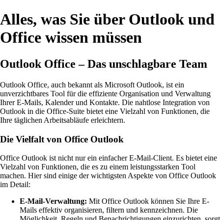
Alles, was Sie über Outlook und
Office wissen müssen
Outlook Office – Das unschlagbare Team
Outlook Office, auch bekannt als Microsoft Outlook, ist ein
unverzichtbares Tool für die effiziente Organisation und Verwaltung
Ihrer E-Mails, Kalender und Kontakte. Die nahtlose Integration von
Outlook in die Office-Suite bietet eine Vielzahl von Funktionen, die
Ihre täglichen Arbeitsabläufe erleichtern.
Die Vielfalt von Office Outlook
Office Outlook ist nicht nur ein einfacher E-Mail-Client. Es bietet eine
Vielzahl von Funktionen, die es zu einem leistungsstarken Tool
machen. Hier sind einige der wichtigsten Aspekte von Office Outlook
im Detail:
E-Mail-Verwaltung:
Mit Office Outlook können Sie Ihre E-
Mails effektiv organisieren, filtern und kennzeichnen. Die
Möglichkeit, Regeln und Benachrichtigungen einzurichten, sorgt