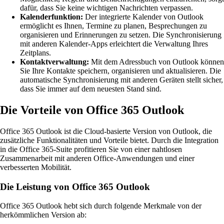
dafür, dass Sie keine wichtigen Nachrichten verpassen.
Kalenderfunktion:
Der integrierte Kalender von Outlook
ermöglicht es Ihnen, Termine zu planen, Besprechungen zu
organisieren und Erinnerungen zu setzen. Die Synchronisierung
mit anderen Kalender-Apps erleichtert die Verwaltung Ihres
Zeitplans.
Kontaktverwaltung:
Mit dem Adressbuch von Outlook können
Sie Ihre Kontakte speichern, organisieren und aktualisieren. Die
automatische Synchronisierung mit anderen Geräten stellt sicher,
dass Sie immer auf dem neuesten Stand sind.
Die Vorteile von Office 365 Outlook
Office 365 Outlook ist die Cloud-basierte Version von Outlook, die
zusätzliche Funktionalitäten und Vorteile bietet. Durch die Integration
in die Office 365-Suite profitieren Sie von einer nahtlosen
Zusammenarbeit mit anderen Office-Anwendungen und einer
verbesserten Mobilität.
Die Leistung von Office 365 Outlook
Office 365 Outlook hebt sich durch folgende Merkmale von der
herkömmlichen Version ab: