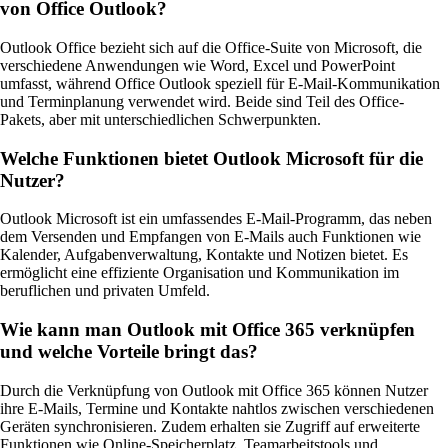
von Office Outlook?
Outlook Office bezieht sich auf die Office-Suite von Microsoft, die
verschiedene Anwendungen wie Word, Excel und PowerPoint
umfasst, während Office Outlook speziell für E-Mail-Kommunikation
und Terminplanung verwendet wird. Beide sind Teil des Office-
Pakets, aber mit unterschiedlichen Schwerpunkten.
Welche Funktionen bietet Outlook Microsoft für die
Nutzer?
Outlook Microsoft ist ein umfassendes E-Mail-Programm, das neben
dem Versenden und Empfangen von E-Mails auch Funktionen wie
Kalender, Aufgabenverwaltung, Kontakte und Notizen bietet. Es
ermöglicht eine effiziente Organisation und Kommunikation im
beruflichen und privaten Umfeld.
Wie kann man Outlook mit Office 365 verknüpfen
und welche Vorteile bringt das?
Durch die Verknüpfung von Outlook mit Office 365 können Nutzer
ihre E-Mails, Termine und Kontakte nahtlos zwischen verschiedenen
Geräten synchronisieren. Zudem erhalten sie Zugriff auf erweiterte
Funktionen wie Online-Speicherplatz, Teamarbeitstools und