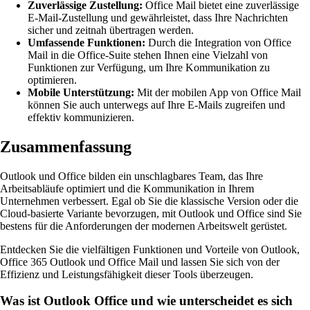
Zuverlässige Zustellung:
Office Mail bietet eine zuverlässige
E-Mail-Zustellung und gewährleistet, dass Ihre Nachrichten
sicher und zeitnah übertragen werden.
Umfassende Funktionen:
Durch die Integration von Office
Mail in die Office-Suite stehen Ihnen eine Vielzahl von
Funktionen zur Verfügung, um Ihre Kommunikation zu
optimieren.
Mobile Unterstützung:
Mit der mobilen App von Office Mail
können Sie auch unterwegs auf Ihre E-Mails zugreifen und
effektiv kommunizieren.
Zusammenfassung
Outlook und Office bilden ein unschlagbares Team, das Ihre
Arbeitsabläufe optimiert und die Kommunikation in Ihrem
Unternehmen verbessert. Egal ob Sie die klassische Version oder die
Cloud-basierte Variante bevorzugen, mit Outlook und Office sind Sie
bestens für die Anforderungen der modernen Arbeitswelt gerüstet.
Entdecken Sie die vielfältigen Funktionen und Vorteile von Outlook,
Office 365 Outlook und Office Mail und lassen Sie sich von der
Effizienz und Leistungsfähigkeit dieser Tools überzeugen.
Was ist Outlook Office und wie unterscheidet es sich