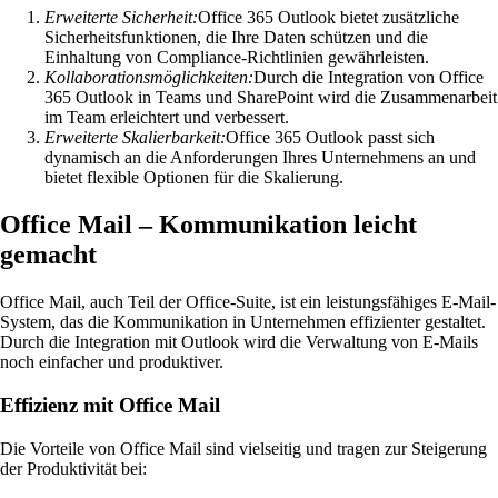
Erweiterte Sicherheit:
Office 365 Outlook bietet zusätzliche
Sicherheitsfunktionen, die Ihre Daten schützen und die
Einhaltung von Compliance-Richtlinien gewährleisten.
Kollaborationsmöglichkeiten:
Durch die Integration von Office
365 Outlook in Teams und SharePoint wird die Zusammenarbeit
im Team erleichtert und verbessert.
Erweiterte Skalierbarkeit:
Office 365 Outlook passt sich
dynamisch an die Anforderungen Ihres Unternehmens an und
bietet flexible Optionen für die Skalierung.
Office Mail – Kommunikation leicht
gemacht
Office Mail, auch Teil der Office-Suite, ist ein leistungsfähiges E-Mail-
System, das die Kommunikation in Unternehmen effizienter gestaltet.
Durch die Integration mit Outlook wird die Verwaltung von E-Mails
noch einfacher und produktiver.
Effizienz mit Office Mail
Die Vorteile von Office Mail sind vielseitig und tragen zur Steigerung
der Produktivität bei: