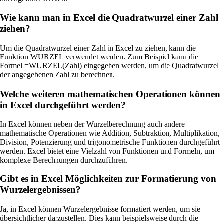
Wie kann man in Excel die Quadratwurzel einer Zahl
ziehen?
Um die Quadratwurzel einer Zahl in Excel zu ziehen, kann die
Funktion WURZEL verwendet werden. Zum Beispiel kann die
Formel =WURZEL(Zahl) eingegeben werden, um die Quadratwurzel
der angegebenen Zahl zu berechnen.
Welche weiteren mathematischen Operationen können
in Excel durchgeführt werden?
In Excel können neben der Wurzelberechnung auch andere
mathematische Operationen wie Addition, Subtraktion, Multiplikation,
Division, Potenzierung und trigonometrische Funktionen durchgeführt
werden. Excel bietet eine Vielzahl von Funktionen und Formeln, um
komplexe Berechnungen durchzuführen.
Gibt es in Excel Möglichkeiten zur Formatierung von
Wurzelergebnissen?
Ja, in Excel können Wurzelergebnisse formatiert werden, um sie
übersichtlicher darzustellen. Dies kann beispielsweise durch die