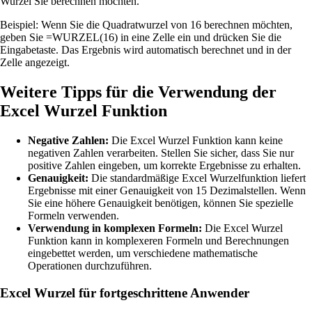
Wurzel Sie berechnen möchten.
Beispiel: Wenn Sie die Quadratwurzel von 16 berechnen möchten,
geben Sie =WURZEL(16) in eine Zelle ein und drücken Sie die
Eingabetaste. Das Ergebnis wird automatisch berechnet und in der
Zelle angezeigt.
Weitere Tipps für die Verwendung der
Excel Wurzel Funktion
Negative Zahlen:
Die Excel Wurzel Funktion kann keine
negativen Zahlen verarbeiten. Stellen Sie sicher, dass Sie nur
positive Zahlen eingeben, um korrekte Ergebnisse zu erhalten.
Genauigkeit:
Die standardmäßige Excel Wurzelfunktion liefert
Ergebnisse mit einer Genauigkeit von 15 Dezimalstellen. Wenn
Sie eine höhere Genauigkeit benötigen, können Sie spezielle
Formeln verwenden.
Verwendung in komplexen Formeln:
Die Excel Wurzel
Funktion kann in komplexeren Formeln und Berechnungen
eingebettet werden, um verschiedene mathematische
Operationen durchzuführen.
Excel Wurzel für fortgeschrittene Anwender