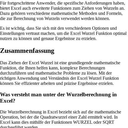
Für fortgeschrittene Anwender, die spezifische Anforderungen haben,
bietet Excel auch erweiterte Funktionen zum Ziehen von Wurzeln an.
Dazu gehören verschiedene mathematische Methoden und Formeln,
die zur Berechnung von Wurzeln verwendet werden können.
Es ist wichtig, dass Sie sich mit den verschiedenen Optionen und
Einstellungen vertraut machen, um die Excel Wurzel Funktion optimal
nutzen zu können und genaue Ergebnisse zu erzielen.
Zusammenfassung
Das Ziehen der Excel Wurzel ist eine grundlegende mathematische
Funktion, die Ihnen helfen kann, komplexe Berechnungen
durchzuführen und mathematische Probleme zu lösen. Mit der
richtigen Anwendung und Verständnis der Excel Wurzel Funktion
können Sie effizienter arbeiten und präzise Ergebnisse erzielen.
Was versteht man unter der Wurzelberechnung in
Excel?
Die Wurzelberechnung in Excel bezieht sich auf die mathematische
Operation, bei der die Quadratwurzel einer Zahl ermittelt wird. In
Excel kann dies mithilfe der Funktionen WURZEL oder SQRT
durchgeführt werden.