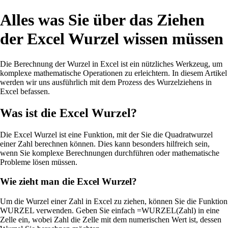
Alles was Sie über das Ziehen
der Excel Wurzel wissen müssen
Die Berechnung der Wurzel in Excel ist ein nützliches Werkzeug, um
komplexe mathematische Operationen zu erleichtern. In diesem Artikel
werden wir uns ausführlich mit dem Prozess des Wurzelziehens in
Excel befassen.
Was ist die Excel Wurzel?
Die Excel Wurzel ist eine Funktion, mit der Sie die Quadratwurzel
einer Zahl berechnen können. Dies kann besonders hilfreich sein,
wenn Sie komplexe Berechnungen durchführen oder mathematische
Probleme lösen müssen.
Wie zieht man die Excel Wurzel?
Um die Wurzel einer Zahl in Excel zu ziehen, können Sie die Funktion
WURZEL verwenden. Geben Sie einfach =WURZEL(Zahl) in eine
Zelle ein, wobei Zahl die Zelle mit dem numerischen Wert ist, dessen